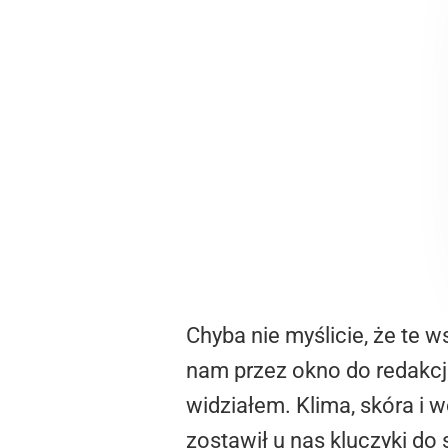
Chyba nie myślicie, że te w
nam przez okno do redakcj
widziałem. Klima, skóra i 
zostawił u nas kluczyki do 