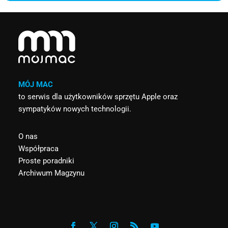
MÓJ MAC
to serwis dla użytkowników sprzętu Apple oraz
sympatyków nowych technologii.
O nas
Współpraca
Proste poradniki
Archiwum Magzynu