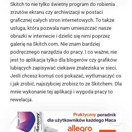
Skitch to nie tylko świetny program do robienia
zrzutów ekranu czy archiwizacji w postaci
graficznej całych stron internetowych. To także
usługa, która pozwala nam umieszczać nasze
obrazki w internecie i dzielić się nimi poprzez
galerię na Skitch.com. Nie znam bardziej
podręcznego narzędzia do pracy. I co ważne, nie
jest to aplikacja tylko dla blogerów czy grafików
lubiących zapisywać ciekawe znaleziska w sieci.
Jeśli chcesz komuś coś pokazać, wytłumaczyć co
i jak zrobić, najszybciej zrobisz to ze Skitchem. Dla
mnie wykonanie tej aplikacji i wygoda pracy to
rewelacja.