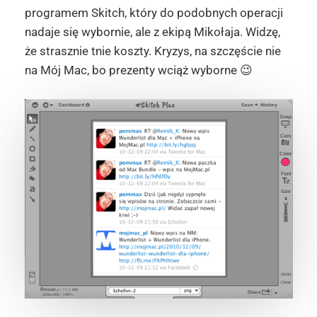
programem Skitch, który do podobnych operacji
nadaje się wybornie, ale z ekipą Mikołaja. Widzę,
że strasznie tnie koszty. Kryzys, na szczęście nie
na Mój Mac, bo prezenty wciąż wyborne 😉