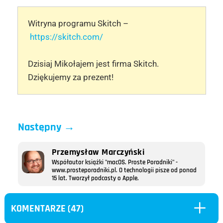
Witryna programu Skitch –
https://skitch.com/
Dzisiaj Mikołajem jest firma Skitch.
Dziękujemy za prezent!
Następny
→
Przemysław Marczyński
Współautor książki "macOS. Proste Poradniki" -
www.prosteporadniki.pl. O technologii pisze od ponad
15 lat. Tworzył podcasty o Apple.
L
KOMENTARZE (47)