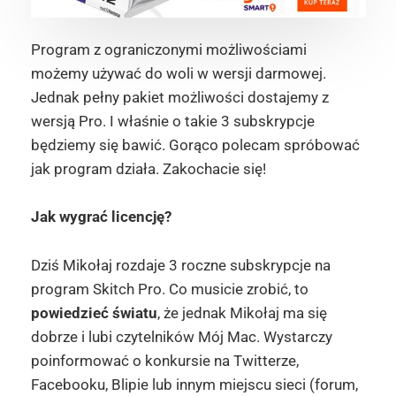
Program z ograniczonymi możliwościami
możemy używać do woli w wersji darmowej.
Jednak pełny pakiet możliwości dostajemy z
wersją Pro. I właśnie o takie 3 subskrypcje
będziemy się bawić. Gorąco polecam spróbować
jak program działa. Zakochacie się!
Jak wygrać licencję?
Dziś Mikołaj rozdaje 3 roczne subskrypcje na
program Skitch Pro. Co musicie zrobić, to
powiedzieć światu
, że jednak Mikołaj ma się
dobrze i lubi czytelników Mój Mac. Wystarczy
poinformować o konkursie na Twitterze,
Facebooku, Blipie lub innym miejscu sieci (forum,