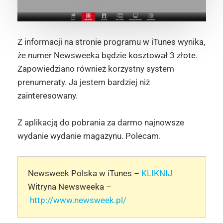
Z informacji na stronie programu w iTunes wynika,
że numer Newsweeka będzie kosztował 3 złote.
Zapowiedziano również korzystny system
prenumeraty. Ja jestem bardziej niż
zainteresowany.
Z aplikacją do pobrania za darmo najnowsze
wydanie wydanie magazynu. Polecam.
Newsweek Polska w iTunes –
KLIKNIJ
Witryna Newsweeka –
http://www.newsweek.pl/