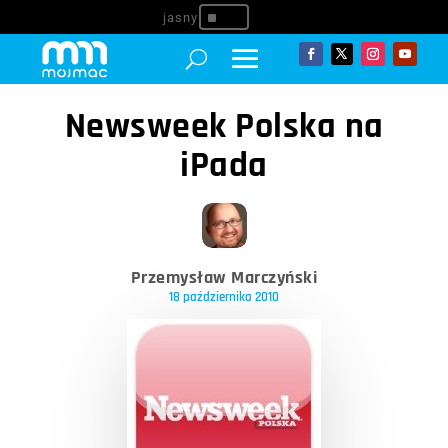
^
Newsweek Polska na
iPada
Przemysław Marczyński
18 października 2010