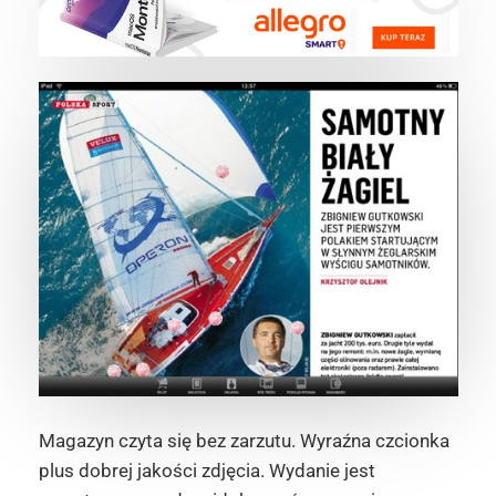
Magazyn czyta się bez zarzutu. Wyraźna czcionka
plus dobrej jakości zdjęcia. Wydanie jest