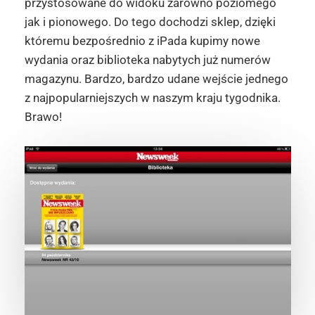
przystosowane do widoku zarówno poziomego
jak i pionowego. Do tego dochodzi sklep, dzięki
któremu bezpośrednio z iPada kupimy nowe
wydania oraz biblioteka nabytych już numerów
magazynu. Bardzo, bardzo udane wejście jednego
z najpopularniejszych w naszym kraju tygodnika.
Brawo!