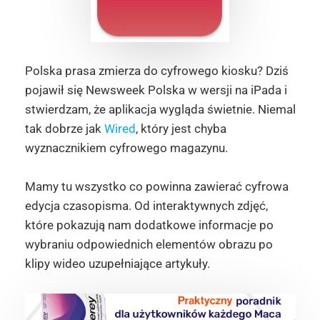
Polska prasa zmierza do cyfrowego kiosku? Dziś
pojawił się Newsweek Polska w wersji na iPada i
stwierdzam, że aplikacja wygląda świetnie. Niemal
tak dobrze jak
Wired
, który jest chyba
wyznacznikiem cyfrowego magazynu.
Mamy tu wszystko co powinna zawierać cyfrowa
edycja czasopisma. Od interaktywnych zdjęć,
które pokazują nam dodatkowe informacje po
wybraniu odpowiednich elementów obrazu po
klipy wideo uzupełniające artykuły.