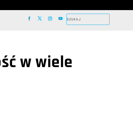
ść w wiele