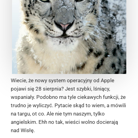
Wiecie, że nowy system operacyjny od Apple
pojawi się 28 sierpnia? Jest szybki, lśniący,
wspaniały. Podobno ma tyle ciekawych funkcji, że
trudno je wyliczyć. Pytacie skąd to wiem, a mówili
na targu, ot co. Ale nie tym naszym, tylko
angielskim. Ehh no tak, wieści wolno docierają
nad Wisłę.