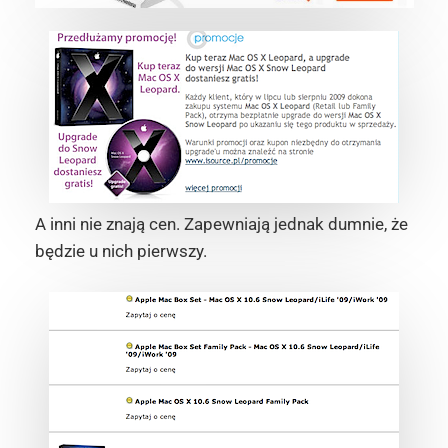
A inni nie znają cen. Zapewniają jednak dumnie, że
będzie u nich pierwszy.