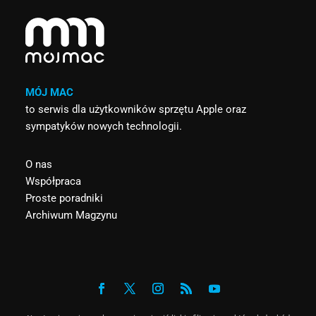
MÓJ MAC
to serwis dla użytkowników sprzętu Apple oraz
sympatyków nowych technologii.
O nas
Współpraca
Proste poradniki
Archiwum Magzynu