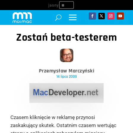
^
Zostań beta-testerem
Przemysław Marczyński
14 lipca 2009
Czasem kliknięcie w reklamę przynosi
zaskakujący skutek. Ostatnim czasem wertując