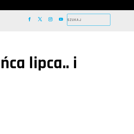
a lipca.. i