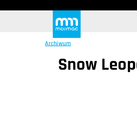
Archiwum
Snow Leopa