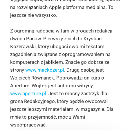
na rozwiązaniach Apple platforma medialna. To
jeszcze nie wszystko.
Z ogromną radością witam w progach redakcji
dwóch Panów. Pierwszy z nich to Krystian
Kozerawski, który ubogaci swoimi tekstami
zagadnienia związane z oprogramowaniem na
komputerach z jabłkiem. Znacie go dobrze ze
strony
www.mackozer.pl
. Drugą osobą jest
Wojciech Równanek. Poprowadzi on kurs o
Aperture. Wojtek jest autorem witryny
www.aperture.pl
. Jest to mocny zastrzyk dla
grona Redakcyjnego, który będzie owocował
jeszcze lepszymi materiałami w magazynie. Dla
mnie to przyjemność, móc z Wami
współpracować.