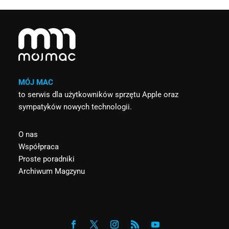
MÓJ MAC
to serwis dla użytkowników sprzętu Apple oraz
sympatyków nowych technologii.
O nas
Współpraca
Proste poradniki
Archiwum Magzynu