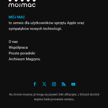
MÓJ MAC
to serwis dla użytkowników sprzętu Apple oraz
sympatyków nowych technologii.
O nas
Współpraca
Proste poradniki
Archiwum Magzynu
Na stronie mojmac.pl mogą się pojawić linki afiliacyjne, z których dochód
wspiera funkcjonowanie serwisu.