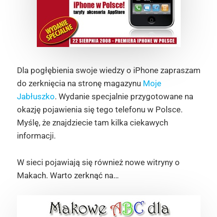
Dla pogłębienia swoje wiedzy o iPhone zapraszam
do zerknięcia na stronę magazynu
Moje
Jabłuszko
. Wydanie specjalnie przygotowane na
okazję pojawienia się tego telefonu w Polsce.
Myślę, że znajdziecie tam kilka ciekawych
informacji.
W sieci pojawiają się również nowe witryny o
Makach. Warto zerknąć na…