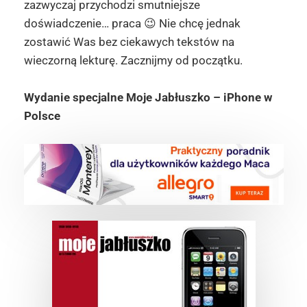
zazwyczaj przychodzi smutniejsze
doświadczenie… praca 😉 Nie chcę jednak
zostawić Was bez ciekawych tekstów na
wieczorną lekturę. Zacznijmy od początku.
Wydanie specjalne Moje Jabłuszko – iPhone w
Polsce