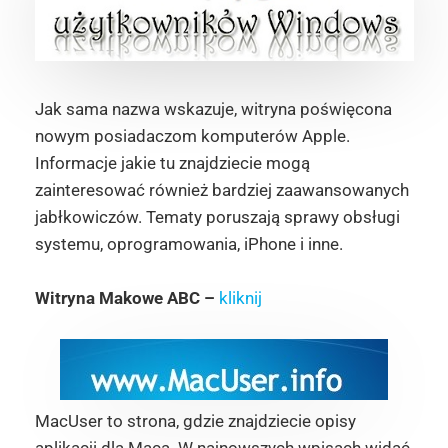
Jak sama nazwa wskazuje, witryna poświęcona
nowym posiadaczom komputerów Apple.
Informacje jakie tu znajdziecie mogą
zainteresować również bardziej zaawansowanych
jabłkowiczów. Tematy poruszają sprawy obsługi
systemu, oprogramowania, iPhone i inne.
Witryna Makowe ABC –
kliknij
MacUser to strona, gdzie znajdziecie opisy