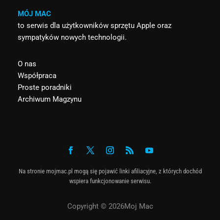
MÓJ MAC
to serwis dla użytkowników sprzętu Apple oraz
sympatyków nowych technologii.
O nas
Współpraca
Proste poradniki
Archiwum Magzynu
Na stronie mojmac.pl mogą się pojawić linki afiliacyjne, z których dochód
wspiera funkcjonowanie serwisu.
Copyright © 2026Moj Mac