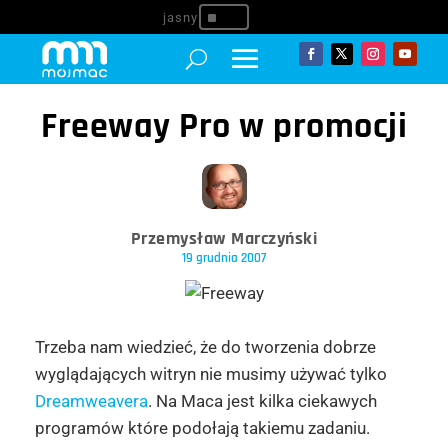
^
Freeway Pro w promocji
Przemysław Marczyński
19 grudnia 2007
Trzeba nam wiedzieć, że do tworzenia dobrze
wyglądających witryn nie musimy używać tylko
Dreamweavera
. Na Maca jest kilka ciekawych
programów które podołają takiemu zadaniu.