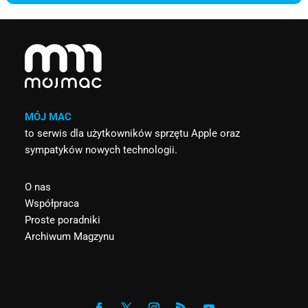
MÓJ MAC
to serwis dla użytkowników sprzętu Apple oraz
sympatyków nowych technologii.
O nas
Współpraca
Proste poradniki
Archiwum Magzynu