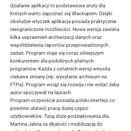
działanie aplikacji to podstawowe atuty dla
których warto zapoznać się iBackupem. Dzięki
obsłudze wtyczek aplikacja posiada praktycznie
nieograniczone możliwości. Nowa wersja zawiera
kilka usprawnień archiwizacji danych oraz
współdzielenia raportów przeprowadzonych
zadań. Program staje się coraz silniejszym
konkurentem dla podobnych płatnych
programów. Każda z ostatnich wersji wnosiła
ciekawe zmiany (np. wysyłanie archiwum na
FTPa). Program wciąż się rozwija i nie widać żeby
autor spoczywał na laurach.
Program oczywiście posiada polski interfejs co
powinno ułatwić pracę dużej części
użytkowników. Tutaj duże podziękowania dla
Martina Jahna za dbałość i mobilizację do