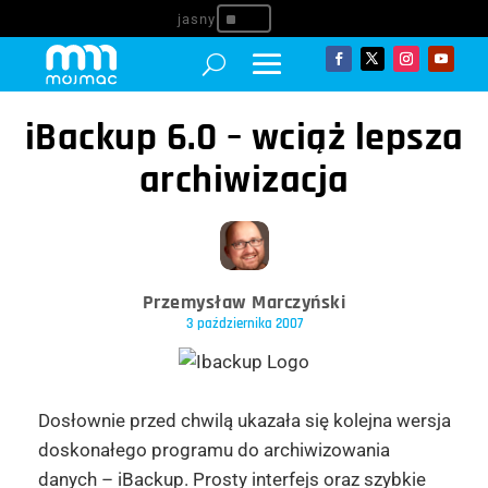
^
iBackup 6.0 – wciąż lepsza
archiwizacja
Przemysław Marczyński
3 października 2007
Dosłownie przed chwilą ukazała się kolejna wersja
doskonałego programu do archiwizowania
danych – iBackup. Prosty interfejs oraz szybkie