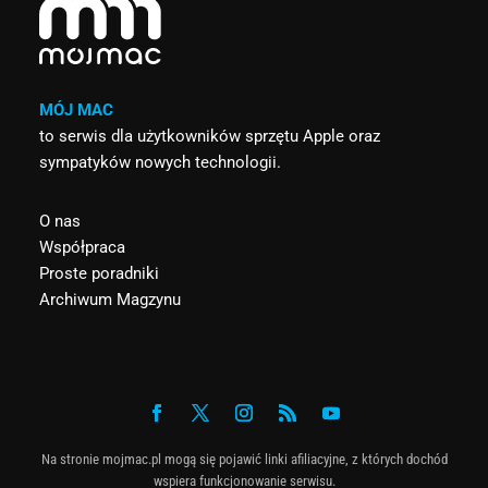
MÓJ MAC
to serwis dla użytkowników sprzętu Apple oraz
sympatyków nowych technologii.
O nas
Współpraca
Proste poradniki
Archiwum Magzynu
Na stronie mojmac.pl mogą się pojawić linki afiliacyjne, z których dochód
wspiera funkcjonowanie serwisu.