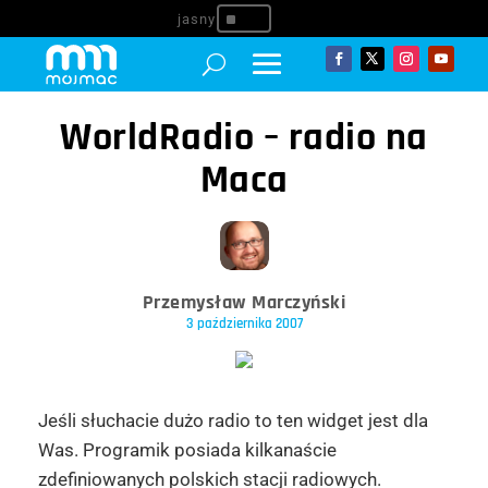
^
WorldRadio – radio na
Maca
Przemysław Marczyński
3 października 2007
Jeśli słuchacie dużo radio to ten widget jest dla
Was. Programik posiada kilkanaście
zdefiniowanych polskich stacji radiowych.