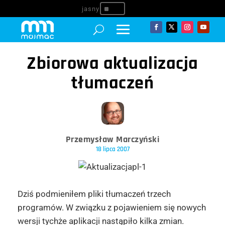
^
Zbiorowa aktualizacja
tłumaczeń
Przemysław Marczyński
18 lipca 2007
Dziś podmieniłem pliki tłumaczeń trzech
programów. W związku z pojawieniem się nowych
wersji tychże aplikacji nastąpiło kilka zmian.