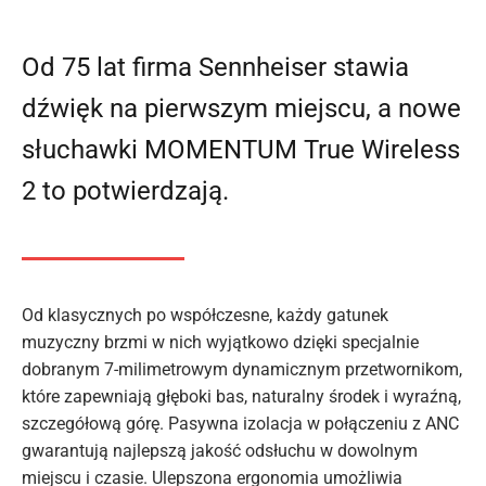
Od 75 lat firma Sennheiser stawia
dźwięk na pierwszym miejscu, a nowe
słuchawki MOMENTUM True Wireless
2 to potwierdzają.
Od klasycznych po współczesne, każdy gatunek
muzyczny brzmi w nich wyjątkowo dzięki specjalnie
dobranym 7-milimetrowym dynamicznym przetwornikom,
które zapewniają głęboki bas, naturalny środek i wyraźną,
szczegółową górę. Pasywna izolacja w połączeniu z ANC
gwarantują najlepszą jakość odsłuchu w dowolnym
miejscu i czasie. Ulepszona ergonomia umożliwia