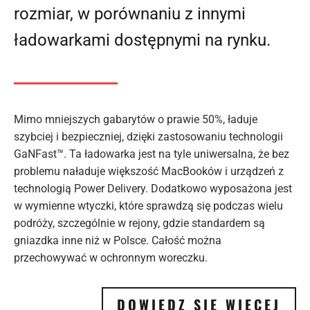
rozmiar, w porównaniu z innymi
ładowarkami dostępnymi na rynku.
Mimo mniejszych gabarytów o prawie 50%, ładuje
szybciej i bezpieczniej, dzięki zastosowaniu technologii
GaNFast™. Ta ładowarka jest na tyle uniwersalna, że bez
problemu naładuje większość MacBooków i urządzeń z
technologią Power Delivery. Dodatkowo wyposażona jest
w wymienne wtyczki, które sprawdzą się podczas wielu
podróży, szczególnie w rejony, gdzie standardem są
gniazdka inne niż w Polsce. Całość można
przechowywać w ochronnym woreczku.
DOWIEDZ SIĘ WIĘCEJ