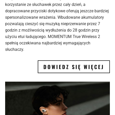
korzystanie ze słuchawek przez cały dzień, a
dopracowane przyciski dotykowe oferują jeszcze bardziej
spersonalizowane wrażenia. Wbudowane akumulatory
pozwalają cieszyć się muzyką nieprzerwanie przez 7
godzin z możliwością wydłużenia do 28 godzin przy
użyciu etui ładującego. MOMENTUM True Wireless 2
spełnią oczekiwana najbardziej wymagających
słuchaczy.
DOWIEDZ SIĘ WIĘCEJ