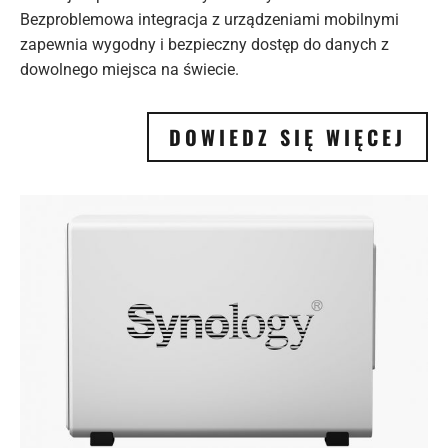
Bezproblemowa integracja z urządzeniami mobilnymi
zapewnia wygodny i bezpieczny dostęp do danych z
dowolnego miejsca na świecie.
DOWIEDZ SIĘ WIĘCEJ