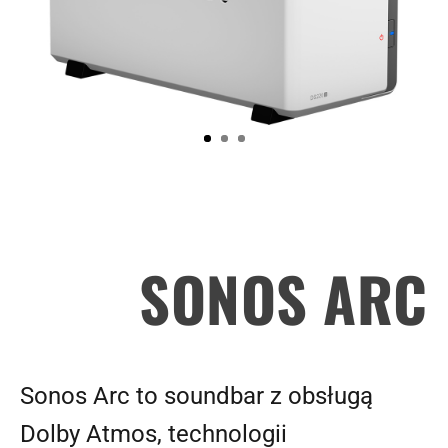
SONOS ARC
Sonos Arc to soundbar z obsługą
Dolby Atmos, technologii