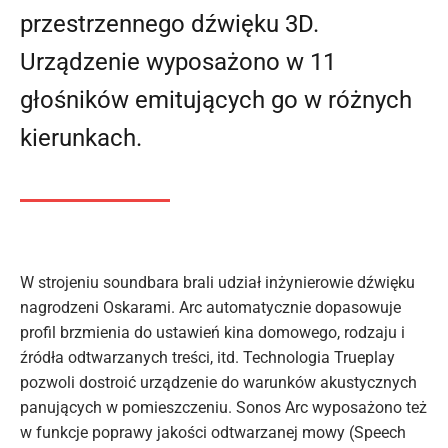
przestrzennego dźwięku 3D.
Urządzenie wyposażono w 11
głośników emitujących go w różnych
kierunkach.
W strojeniu soundbara brali udział inżynierowie dźwięku
nagrodzeni Oskarami. Arc automatycznie dopasowuje
profil brzmienia do ustawień kina domowego, rodzaju i
źródła odtwarzanych treści, itd. Technologia Trueplay
pozwoli dostroić urządzenie do warunków akustycznych
panujących w pomieszczeniu. Sonos Arc wyposażono też
w funkcje poprawy jakości odtwarzanej mowy (Speech