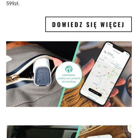
599zł.
DOWIEDZ SIĘ WIĘCEJ