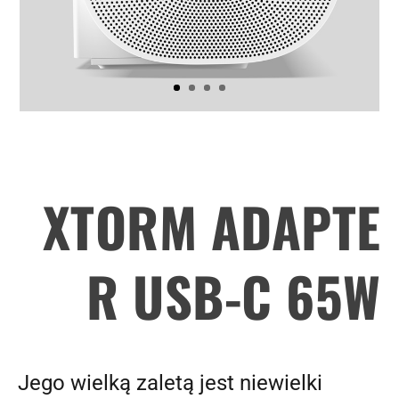
XTORM ADAPTE
R USB-C 65W
Jego wielką zaletą jest niewielki