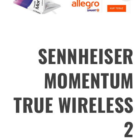
SENNHEISER
MOMENTUM
TRUE WIRELESS
2