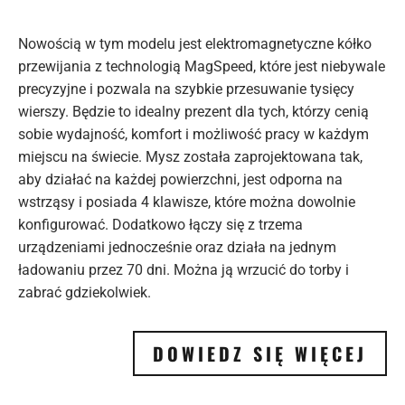
Nowością w tym modelu jest elektromagnetyczne kółko
przewijania z technologią MagSpeed, które jest niebywale
precyzyjne i pozwala na szybkie przesuwanie tysięcy
wierszy. Będzie to idealny prezent dla tych, którzy cenią
sobie wydajność, komfort i możliwość pracy w każdym
miejscu na świecie. Mysz została zaprojektowana tak,
aby działać na każdej powierzchni, jest odporna na
wstrząsy i posiada 4 klawisze, które można dowolnie
konfigurować. Dodatkowo łączy się z trzema
urządzeniami jednocześnie oraz działa na jednym
ładowaniu przez 70 dni. Można ją wrzucić do torby i
zabrać gdziekolwiek.
DOWIEDZ SIĘ WIĘCEJ