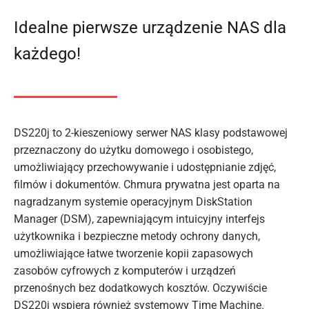
Idealne pierwsze urządzenie NAS dla
każdego!
DS220j to 2-kieszeniowy serwer NAS klasy podstawowej
przeznaczony do użytku domowego i osobistego,
umożliwiający przechowywanie i udostępnianie zdjęć,
filmów i dokumentów. Chmura prywatna jest oparta na
nagradzanym systemie operacyjnym DiskStation
Manager (DSM), zapewniającym intuicyjny interfejs
użytkownika i bezpieczne metody ochrony danych,
umożliwiające łatwe tworzenie kopii zapasowych
zasobów cyfrowych z komputerów i urządzeń
przenośnych bez dodatkowych kosztów. Oczywiście
DS220j wspiera również systemowy Time Machine.