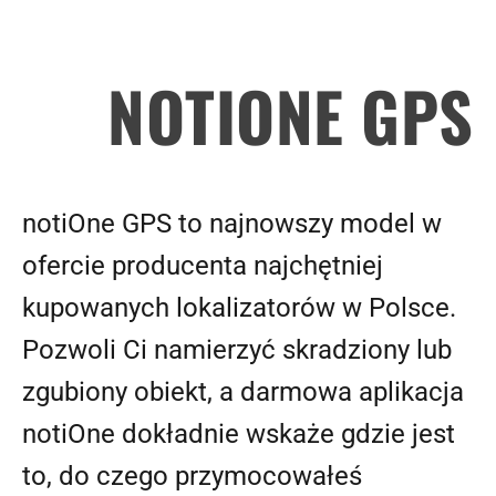
NOTIONE GPS
notiOne GPS to najnowszy model w
ofercie producenta najchętniej
kupowanych lokalizatorów w Polsce.
Pozwoli Ci namierzyć skradziony lub
zgubiony obiekt, a darmowa aplikacja
notiOne dokładnie wskaże gdzie jest
to, do czego przymocowałeś