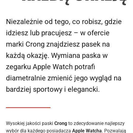
Niezależnie od tego, co robisz, gdzie
idziesz lub pracujesz – w ofercie
marki Crong znajdziesz pasek na
każdą okazję. Wymiana paska w
zegarku Apple Watch potrafi
diametralnie zmienić jego wygląd na
bardziej sportowy i elegancki.
Wysokiej jakości paski
Crong
to zdecydowanie najlepszy
wybór dla każdego posiadacza
Apple Watcha
. Pozwalają