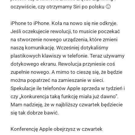
oczywiście, czy otrzymamy Siri po polsku 🙂
iPhone to iPhone. Koła na nowo się nie odkryje.
Jeśli oczekujecie rewolucji, to musicie poczekać
na stworzenie nowego urządzenia, które zmieni
naszą komunikację. Wcześniej dotykaliśmy
plastikowych klawiszy w telefonie. Teraz używamy
dotykowego ekranu. Rewolucja przyniesie coś
zupełnie nowego. A mimo to cieszę się, że będzie
można popatrzeć na zamieszanie w sieci.
Spekulacje ile telefonów Apple sprzeda w tydzień i
czy „konkurencja taką funkcję miała już dawno”.
Mam nadzieję, że w najbliższy czwartek będziecie
się tak dobrze bawić.
Konferencję Apple obejrzysz w czwartek