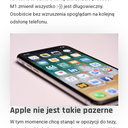
M1 zmienił wszystko :-)) jest długowieczny.
Osobiście bez wzruszenia spoglądam na kolejną
odsłonę telefonu.
Apple nie jest takie pazerne
W tym momencie chcę stanąć w opozycji do tezy,