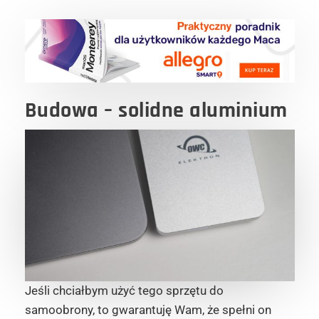
Budowa – solidne aluminium
Jeśli chciałbym użyć tego sprzętu do
samoobrony, to gwarantuję Wam, że spełni on