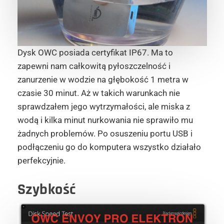
Dysk OWC posiada certyfikat IP67. Ma to
zapewni nam całkowitą pyłoszczelność i
zanurzenie w wodzie na głębokość 1 metra w
czasie 30 minut. Aż w takich warunkach nie
sprawdzałem jego wytrzymałości, ale miska z
wodą i kilka minut nurkowania nie sprawiło mu
żadnych problemów. Po osuszeniu portu USB i
podłączeniu go do komputera wszystko działało
perfekcyjnie.
Szybkość