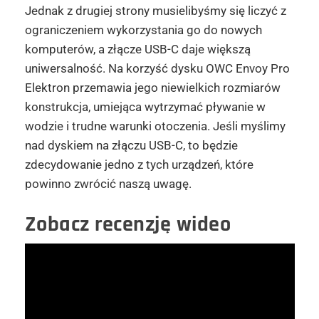
Jednak z drugiej strony musielibyśmy się liczyć z
ograniczeniem wykorzystania go do nowych
komputerów, a złącze USB-C daje większą
uniwersalność. Na korzyść dysku OWC Envoy Pro
Elektron przemawia jego niewielkich rozmiarów
konstrukcja, umiejąca wytrzymać pływanie w
wodzie i trudne warunki otoczenia. Jeśli myślimy
nad dyskiem na złączu USB-C, to będzie
zdecydowanie jedno z tych urządzeń, które
powinno zwrócić naszą uwagę.
Zobacz recenzję wideo