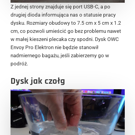
Z jednej strony znajduje się port USB-C, a po
drugiej dioda informująca nas o statusie pracy
dysku. Rozmiary obudowy to 7.5 cm x 5 cm x 1.2
cm, co pozwoli umieścić go bez problemu nawet
w małej kieszeni plecaka czy spodni. Dysk OWC
Envoy Pro Elektron nie będzie stanowił
nadmiernego bagażu, jeśli zabierzemy go w
podróż.
Dysk jak czołg