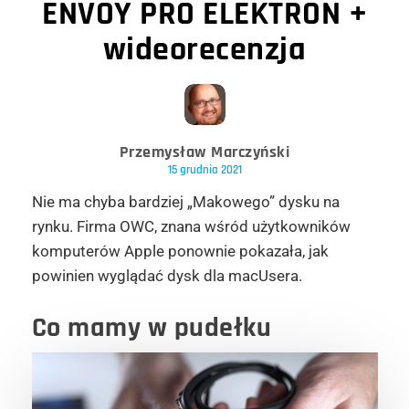
ENVOY PRO ELEKTRON +
wideorecenzja
Przemysław Marczyński
15 grudnia 2021
Nie ma chyba bardziej „Makowego” dysku na
rynku. Firma OWC, znana wśród użytkowników
komputerów Apple ponownie pokazała, jak
powinien wyglądać dysk dla macUsera.
Co mamy w pudełku