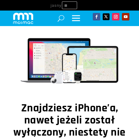
^
Znajdziesz iPhone’a,
nawet jeżeli został
wyłączony, niestety nie