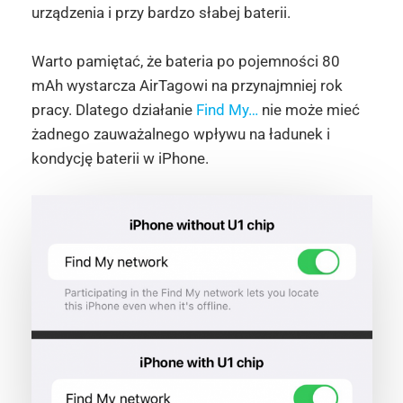
urządzenia i przy bardzo słabej baterii.
Warto pamiętać, że bateria po pojemności 80
mAh wystarcza AirTagowi na przynajmniej rok
pracy. Dlatego działanie
Find My…
nie może mieć
żadnego zauważalnego wpływu na ładunek i
kondycję baterii w iPhone.