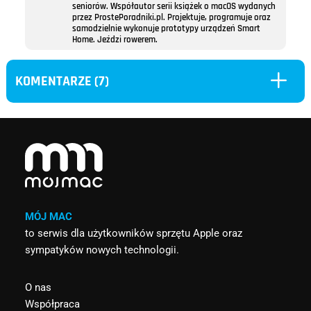
seniorów. Współautor serii książek o macOS wydanych
przez ProstePoradniki.pl. Projektuje, programuje oraz
samodzielnie wykonuje prototypy urządzeń Smart
Home. Jeździ rowerem.
L
KOMENTARZE (7)
MÓJ MAC
to serwis dla użytkowników sprzętu Apple oraz
sympatyków nowych technologii.
O nas
Współpraca