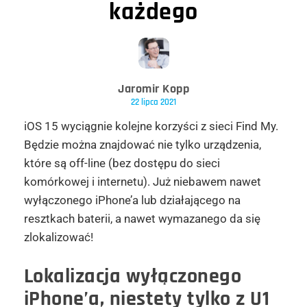
każdego
Jaromir Kopp
22 lipca 2021
iOS 15 wyciągnie kolejne korzyści z sieci Find My.
Będzie można znajdować nie tylko urządzenia,
które są off-line (bez dostępu do sieci
komórkowej i internetu). Już niebawem nawet
wyłączonego iPhone’a lub działającego na
resztkach baterii, a nawet wymazanego da się
zlokalizować!
Lokalizacja wyłączonego
iPhone’a, niestety tylko z U1