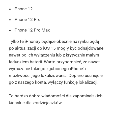
iPhone 12
iPhone 12 Pro
iPhone 12 Pro Max
Tylko te iPhone’y będące obecnie na rynku będą
po aktualizacji do iOS 15 mogły być odnajdowane
nawet po ich wyłączeniu lub z krytycznie małym
ładunkiem baterii. Warto przypomnieć, że nawet
wymazanie takiego zgubionego iPhone’a
możliwości jego lokalizowania. Dopiero usunięcie
go z naszego konta, wyłączy funkcję lokalizacji.
To bardzo dobre wiadomości dla zapominalskich i
kiepskie dla złodziejaszków.