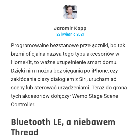
Jaromir Kopp
22 kwietnia 2021
Programowalne bezstanowe przełączniki, bo tak
brzmi oficjalna nazwa tego typu akcesoriów w
HomeKit, to ważne uzupełnienie smart domu.
Dzięki nim można bez sięgania po iPhone, czy
zakłócania ciszy dialogiem z Siri, uruchamiać
sceny lub sterować urządzeniami. Teraz do grona
tych akcesoriów dołączył Wemo Stage Scene
Controller.
Bluetooth LE, a niebawem
Thread