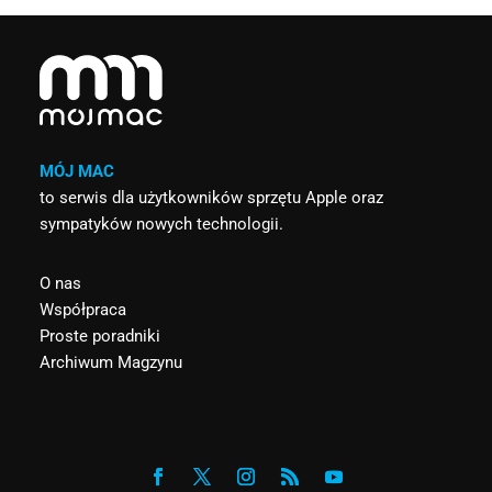
MÓJ MAC
to serwis dla użytkowników sprzętu Apple oraz
sympatyków nowych technologii.
O nas
Współpraca
Proste poradniki
Archiwum Magzynu