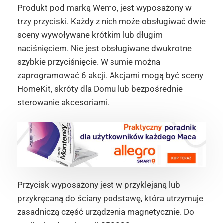
Produkt pod marką Wemo, jest wyposażony w
trzy przyciski. Każdy z nich może obsługiwać dwie
sceny wywoływane krótkim lub długim
naciśnięciem. Nie jest obsługiwane dwukrotne
szybkie przyciśnięcie. W sumie można
zaprogramować 6 akcji. Akcjami mogą być sceny
HomeKit, skróty dla Domu lub bezpośrednie
sterowanie akcesoriami.
Przycisk wyposażony jest w przyklejaną lub
przykręcaną do ściany podstawę, która utrzymuje
zasadniczą część urządzenia magnetycznie. Do