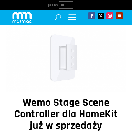
^
Wemo Stage Scene
Controller dla HomeKit
już w sprzedaży