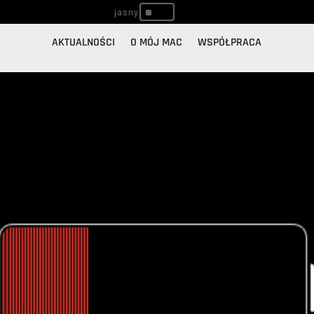
^
AKTUALNOŚCI
O MÓJ MAC
WSPÓŁPRACA