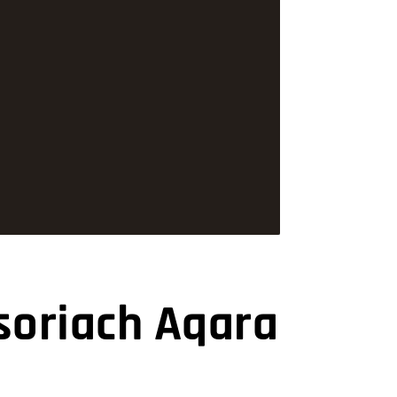
soriach Aqara