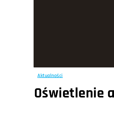
Aktualności
Oświetlenie 