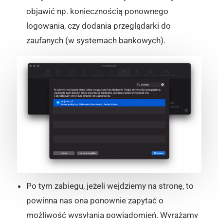
objawić np. koniecznością ponownego
logowania, czy dodania przeglądarki do
zaufanych (w systemach bankowych).
Po tym zabiegu, jeżeli wejdziemy na stronę, to
powinna nas ona ponownie zapytać o
możliwość wysyłania powiadomień. Wyrażamy