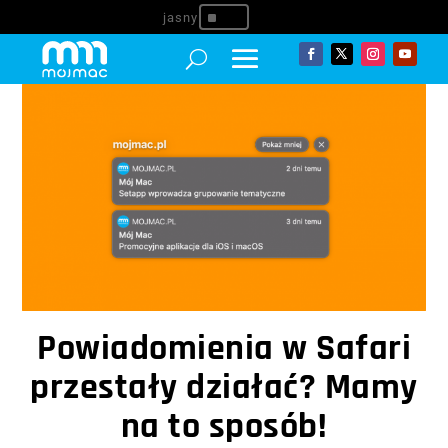
^
Powiadomienia w Safari
przestały działać? Mamy
na to sposób!