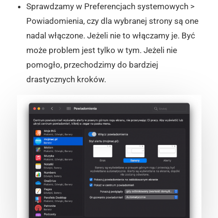
Sprawdzamy w Preferencjach systemowych >
Powiadomienia, czy dla wybranej strony są one
nadal włączone. Jeżeli nie to włączamy je. Być
może problem jest tylko w tym. Jeżeli nie
pomogło, przechodzimy do bardziej
drastycznych kroków.