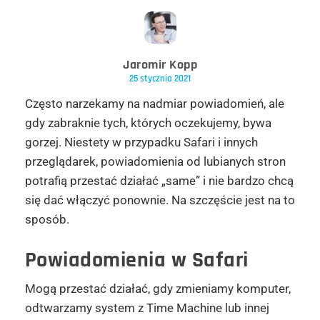
Jaromir Kopp
25 stycznia 2021
Często narzekamy na nadmiar powiadomień, ale
gdy zabraknie tych, których oczekujemy, bywa
gorzej. Niestety w przypadku Safari i innych
przeglądarek, powiadomienia od lubianych stron
potrafią przestać działać „same” i nie bardzo chcą
się dać włączyć ponownie. Na szczęście jest na to
sposób.
Powiadomienia w Safari
Mogą przestać działać, gdy zmieniamy komputer,
odtwarzamy system z Time Machine lub innej