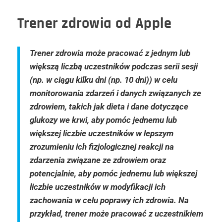
Trener zdrowia od Apple
Trener zdrowia może pracować z jednym lub
większą liczbą uczestników podczas serii sesji
(np. w ciągu kilku dni (np. 10 dni)) w celu
monitorowania zdarzeń i danych związanych ze
zdrowiem, takich jak dieta i dane dotyczące
glukozy we krwi, aby pomóc jednemu lub
większej liczbie uczestników w lepszym
zrozumieniu ich fizjologicznej reakcji na
zdarzenia związane ze zdrowiem oraz
potencjalnie, aby pomóc jednemu lub większej
liczbie uczestników w modyfikacji ich
zachowania w celu poprawy ich zdrowia. Na
przykład, trener może pracować z uczestnikiem