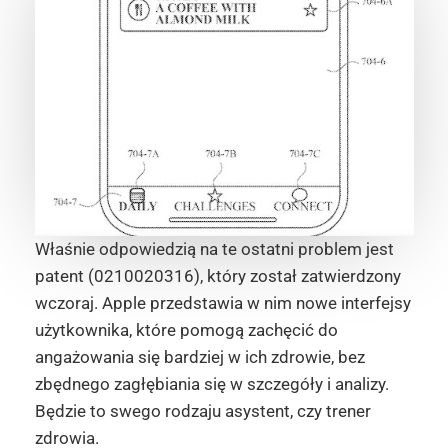
Właśnie odpowiedzią na te ostatni problem jest
patent (0210020316), który został zatwierdzony
wczoraj. Apple przedstawia w nim nowe interfejsy
użytkownika, które pomogą zachęcić do
angażowania się bardziej w ich zdrowie, bez
zbędnego zagłębiania się w szczegóły i analizy.
Będzie to swego rodzaju asystent, czy trener
zdrowia.