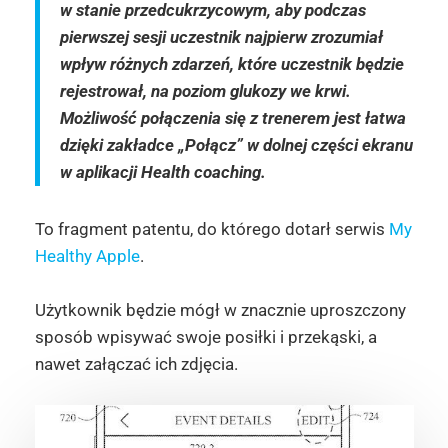
w stanie przedcukrzycowym, aby podczas
pierwszej sesji uczestnik najpierw zrozumiał
wpływ różnych zdarzeń, które uczestnik będzie
rejestrował, na poziom glukozy we krwi.
Możliwość połączenia się z trenerem jest łatwa
dzięki zakładce „Połącz” w dolnej części ekranu
w aplikacji Health coaching.
To fragment patentu, do którego dotarł serwis
My
Healthy Apple
.
Użytkownik będzie mógł w znacznie uproszczony
sposób wpisywać swoje posiłki i przekąski, a
nawet załączać ich zdjęcia.