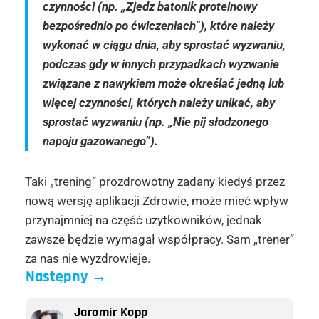
czynności (np. „Zjedz batonik proteinowy
bezpośrednio po ćwiczeniach”), które należy
wykonać w ciągu dnia, aby sprostać wyzwaniu,
podczas gdy w innych przypadkach wyzwanie
związane z nawykiem może określać jedną lub
więcej czynności, których należy unikać, aby
sprostać wyzwaniu (np. „Nie pij słodzonego
napoju gazowanego”).
Taki „trening” prozdrowotny zadany kiedyś przez
nową wersję aplikacji Zdrowie, może mieć wpływ
przynajmniej na część użytkowników, jednak
zawsze będzie wymagał współpracy. Sam „trener”
za nas nie wyzdrowieje.
Następny
→
Jaromir Kopp