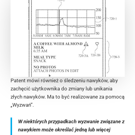
Patent mówi również o śledzeniu nawyków, aby
zachęcić użytkownika do zmiany lub unikania
złych nawyków. Ma to być realizowane za pomocą
„Wyzwań”.
W niektórych przypadkach wyzwanie związane z
nawykiem może określać jedną lub więcej