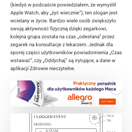
(kiedyś w podcaście powiedziałem, że wymyślił
Apple Watch, aby „żyć wiecznie”), ten slogan jest
wcielany w życie. Bardzo wiele osób zwiększyło
swoją aktywność fizyczną dzięki zegarkowi,
kolejna grupa została na czas „odesłana” przez
zegarek na konsultacje z lekarzem. Jednak dla
sporej części użytkowników powiadomienia „Czas
wstawać”, czy „Oddychaj” są irytujące, a dane w
aplikacji Zdrowie nieczytelne.