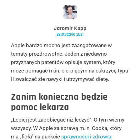
Jaromir Kopp
22 stycznia 2021
Apple bardzo mocno jest zaangażowane w
tematy prozdrowotne. Jeden z niedawno
przyznanych patentów opisuje system, który
może pomagać m.in. cierpiącym na cukrzycę typu
II zwalczać złe nawyki i utrzymywać dietę.
Zanim konieczna będzie
pomoc lekarza
„Lepiej jest zapobiegać niż leczyć”. O tym wiemy
wszyscy. W Apple za sprawą m.in. Cooka, który
ma „fioła” na punkcie
sprawności i zdrowia