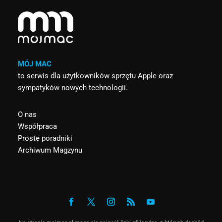
MÓJ MAC
to serwis dla użytkowników sprzętu Apple oraz
sympatyków nowych technologii.
O nas
Współpraca
Proste poradniki
Archiwum Magzynu