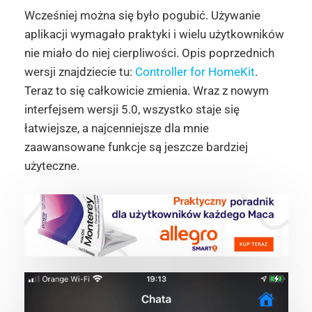
Wcześniej można się było pogubić. Używanie
aplikacji wymagało praktyki i wielu użytkowników
nie miało do niej cierpliwości. Opis poprzednich
wersji znajdziecie tu:
Controller for HomeKit
.
Teraz to się całkowicie zmienia. Wraz z nowym
interfejsem wersji 5.0, wszystko staje się
łatwiejsze, a najcenniejsze dla mnie
zaawansowane funkcje są jeszcze bardziej
użyteczne.