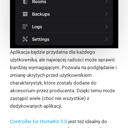
Aplikacja będzie przydatna dla każdego
użytkownika, ale najwięcej radości może sprawić
bardziej wymagającym. Pozwala na podglądanie i
zmianę ukrytych przed użytkownikiem
charakterystyk, które zostały dodane do
akcesorium przez producenta. Dzięki temu może
zastąpić wiele (choć nie wszystkie) z
dedykowanych aplikacji.
Controller for HomeKit 5.0
jest też idealny do