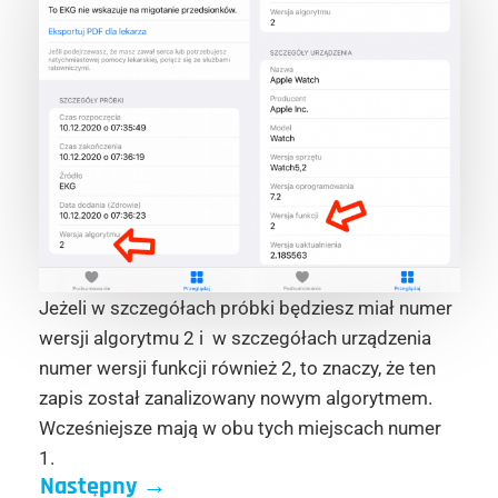
Jeżeli w szczegółach próbki będziesz miał numer
wersji algorytmu 2 i w szczegółach urządzenia
numer wersji funkcji również 2, to znaczy, że ten
zapis został zanalizowany nowym algorytmem.
Wcześniejsze mają w obu tych miejscach numer
1.
Następny
→