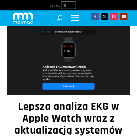
^
Lepsza analiza EKG w
Apple Watch wraz z
aktualizacją systemów