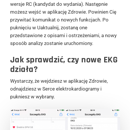
wersje RC (kandydat do wydania). Następnie
możesz wejść w aplikację Zdrowie. Powinien Cię
przywitać komunikat o nowych funkcjach. Po
puknięciu w Uaktualnij, zostaną one
przedstawione z opisami i ostrzeżeniami, a nowy
sposób analizy zostanie uruchomiony.
Jak sprawdzić, czy nowe EKG
działa?
Wystarczy, że wejdziesz w aplikację Zdrowie,
odnajdziesz w Serce elektrokardiogramy i
pukniesz w wybrany.