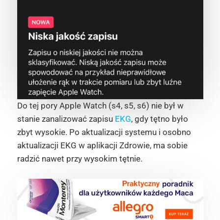
Do tej pory Apple Watch (s4, s5, s6) nie był w
stanie zanalizować zapisu
EKG
, gdy tętno było
zbyt wysokie. Po aktualizacji systemu i osobno
aktualizacji EKG w aplikacji Zdrowie, ma sobie
radzić nawet przy wysokim tętnie.