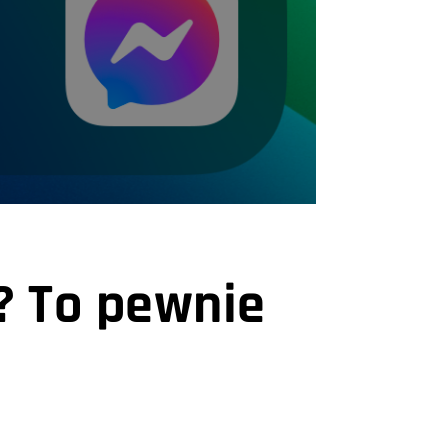
a? To pewnie