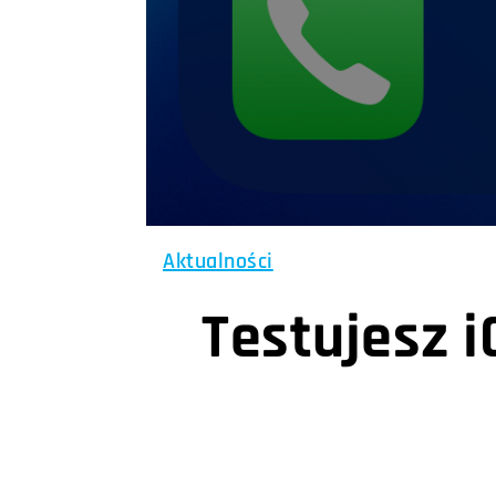
Aktualności
Testujesz i