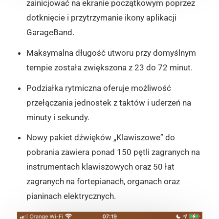
zainicjować na ekranie początkowym poprzez
dotknięcie i przytrzymanie ikony aplikacji
GarageBand.
Maksymalna długość utworu przy domyślnym
tempie została zwiększona z 23 do 72 minut.
Podziałka rytmiczna oferuje możliwość
przełączania jednostek z taktów i uderzeń na
minuty i sekundy.
Nowy pakiet dźwięków „Klawiszowe” do
pobrania zawiera ponad 150 pętli zagranych na
instrumentach klawiszowych oraz 50 łat
zagranych na fortepianach, organach oraz
pianinach elektrycznych.