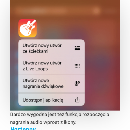
Bardzo wygodna jest też funkcja rozpoczęcia
nagrania audio wprost z ikony.
Następny
→