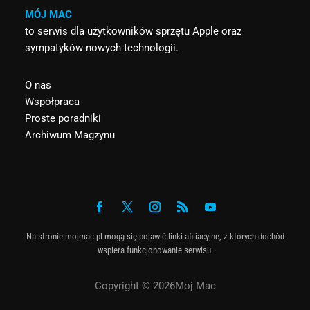
MÓJ MAC
to serwis dla użytkowników sprzętu Apple oraz
sympatyków nowych technologii.
O nas
Współpraca
Proste poradniki
Archiwum Magzynu
Na stronie mojmac.pl mogą się pojawić linki afiliacyjne, z których dochód
wspiera funkcjonowanie serwisu.
Copyright © 2026Moj Mac