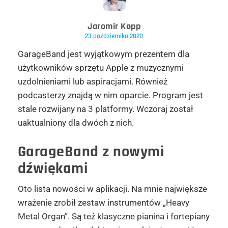
Jaromir Kopp
23 października 2020
GarageBand jest wyjątkowym prezentem dla
użytkowników sprzętu Apple z muzycznymi
uzdolnieniami lub aspiracjami. Również
podcasterzy znajdą w nim oparcie. Program jest
stale rozwijany na 3 platformy. Wczoraj został
uaktualniony dla dwóch z nich.
GarageBand z nowymi
dźwiękami
Oto lista nowości w aplikacji. Na mnie największe
wrażenie zrobił zestaw instrumentów „Heavy
Metal Organ”. Są też klasyczne pianina i fortepiany