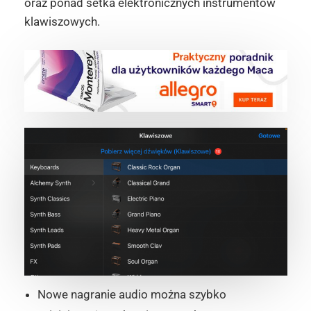
oraz ponad setka elektronicznych instrumentów
klawiszowych.
Nowe nagranie audio można szybko