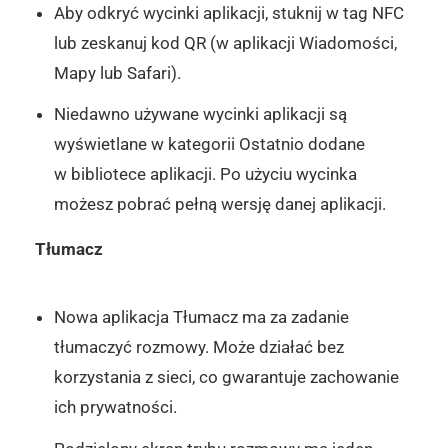
Aby odkryć wycinki aplikacji, stuknij w tag NFC
lub zeskanuj kod QR (w aplikacji Wiadomości,
Mapy lub Safari).
Niedawno używane wycinki aplikacji są
wyświetlane w kategorii Ostatnio dodane
w bibliotece aplikacji. Po użyciu wycinka
możesz pobrać pełną wersję danej aplikacji.
Tłumacz
Nowa aplikacja Tłumacz ma za zadanie
tłumaczyć rozmowy. Może działać bez
korzystania z sieci, co gwarantuje zachowanie
ich prywatności.