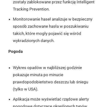
zostały zablokowane przez funkcję Intelligent
Tracking Prevention.
Monitorowanie haseł analizuje w bezpieczny
sposób zachowane hasła w poszukiwaniu
takich, które mogły pojawić się wśród
wykradzionych danych.
Pogoda
Wykres opadów w najbliższej godzinie
pokazuje minuta po minucie
prawdopodobieństwo deszczu lub śniegu
(tylko w USA).
Aplikacja może wyświetlać rządowe alerty
pogodowe dotyczące określonych typów