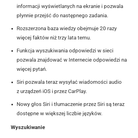
informacji wyświetlanych na ekranie i pozwala
płynnie przejść do następnego zadania.
Rozszerzona baza wiedzy obejmuje 20 razy
więcej faktów niż trzy lata temu.
Funkcja wyszukiwania odpowiedzi w sieci
pozwala znajdować w Internecie odpowiedzi na
więcej pytań.
Siri pozwala teraz wysyłać wiadomości audio
z urządzeń iOS i przez CarPlay.
Nowy głos Siri i tłumaczenie przez Siri są teraz
dostępne w większej liczbie języków.
Wyszukiwanie