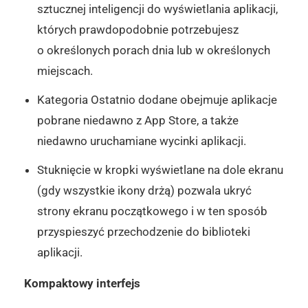
sztucznej inteligencji do wyświetlania aplikacji,
których prawdopodobnie potrzebujesz
o określonych porach dnia lub w określonych
miejscach.
Kategoria Ostatnio dodane obejmuje aplikacje
pobrane niedawno z App Store, a także
niedawno uruchamiane wycinki aplikacji.
Stuknięcie w kropki wyświetlane na dole ekranu
(gdy wszystkie ikony drżą) pozwala ukryć
strony ekranu początkowego i w ten sposób
przyspieszyć przechodzenie do biblioteki
aplikacji.
Kompaktowy interfejs