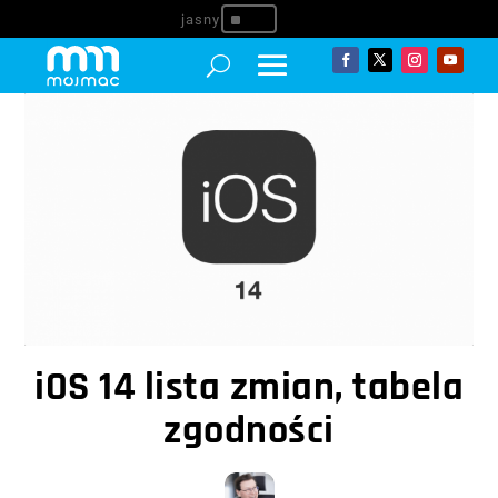
^
iOS 14 lista zmian, tabela
zgodności