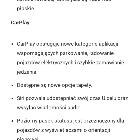
płaskie.
CarPlay
CarPlay obsługuje nowe kategorie aplikacji
wspomagających parkowanie, ładowanie
pojazdów elektrycznych i szybkie zamawianie
jedzenia.
Dostępne są nowe opcje tapety.
Siri pozwala udostępniać swój czas U celu oraz
wysyłać wiadomości audio.
Poziomy pasek statusu jest przeznaczony dla
pojazdów z wyświetlaczami o orientacji
pionowej.