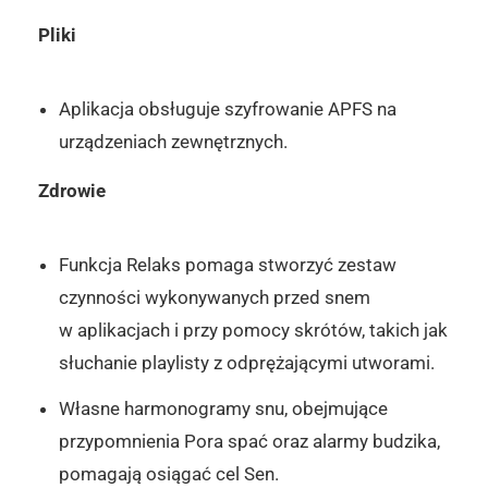
Pliki
Aplikacja obsługuje szyfrowanie APFS na
urządzeniach zewnętrznych.
Zdrowie
Funkcja Relaks pomaga stworzyć zestaw
czynności wykonywanych przed snem
w aplikacjach i przy pomocy skrótów, takich jak
słuchanie playlisty z odprężającymi utworami.
Własne harmonogramy snu, obejmujące
przypomnienia Pora spać oraz alarmy budzika,
pomagają osiągać cel Sen.