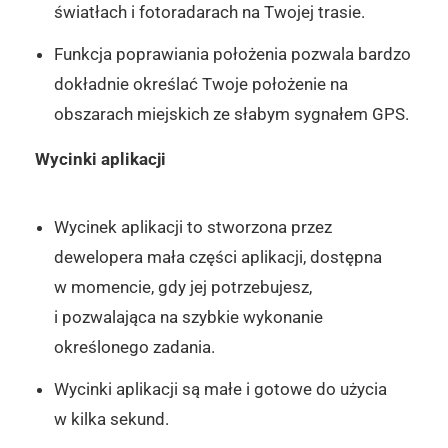
światłach i fotoradarach na Twojej trasie.
Funkcja poprawiania położenia pozwala bardzo
dokładnie określać Twoje położenie na
obszarach miejskich ze słabym sygnałem GPS.
Wycinki aplikacji
Wycinek aplikacji to stworzona przez
dewelopera mała części aplikacji, dostępna
w momencie, gdy jej potrzebujesz,
i pozwalająca na szybkie wykonanie
określonego zadania.
Wycinki aplikacji są małe i gotowe do użycia
w kilka sekund.