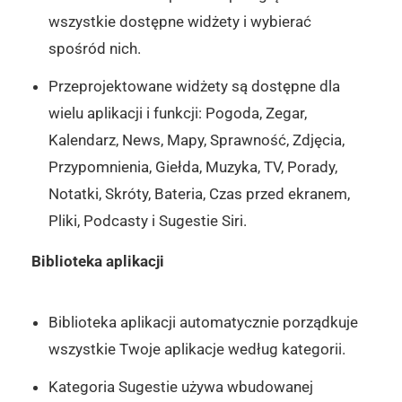
wszystkie dostępne widżety i wybierać
spośród nich.
Przeprojektowane widżety są dostępne dla
wielu aplikacji i funkcji: Pogoda, Zegar,
Kalendarz, News, Mapy, Sprawność, Zdjęcia,
Przypomnienia, Giełda, Muzyka, TV, Porady,
Notatki, Skróty, Bateria, Czas przed ekranem,
Pliki, Podcasty i Sugestie Siri.
Biblioteka aplikacji
Biblioteka aplikacji automatycznie porządkuje
wszystkie Twoje aplikacje według kategorii.
Kategoria Sugestie używa wbudowanej