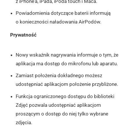
z iPhone’a, iPada, iPoda touch i Maca.
Powiadomienia dotyczące baterii informują
o konieczności naładowania AirPodów.
Prywatność
Nowy wskaźnik nagrywania informuje o tym, że
aplikacja ma dostęp do mikrofonu lub aparatu.
Zamiast położenia dokładnego możesz
udostępniać aplikacjom położenie przybliżone.
Funkcja ograniczonego dostępu do biblioteki
Zdjęć pozwala udostępniać aplikacjom
proszącym o dostęp do niej tylko wybrane
zdjęcia.