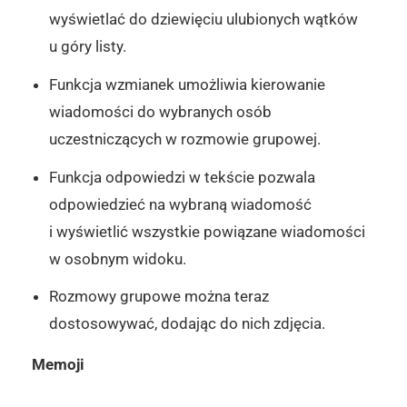
wyświetlać do dziewięciu ulubionych wątków
u góry listy.
Funkcja wzmianek umożliwia kierowanie
wiadomości do wybranych osób
uczestniczących w rozmowie grupowej.
Funkcja odpowiedzi w tekście pozwala
odpowiedzieć na wybraną wiadomość
i wyświetlić wszystkie powiązane wiadomości
w osobnym widoku.
Rozmowy grupowe można teraz
dostosowywać, dodając do nich zdjęcia.
Memoji