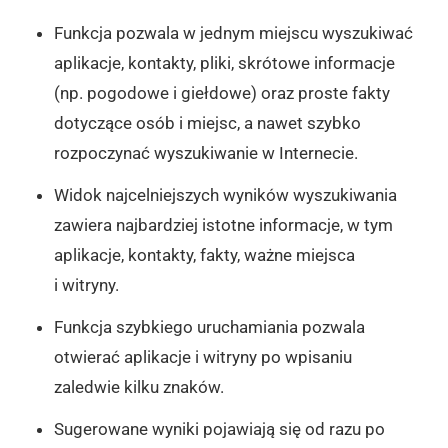
Funkcja pozwala w jednym miejscu wyszukiwać
aplikacje, kontakty, pliki, skrótowe informacje
(np. pogodowe i giełdowe) oraz proste fakty
dotyczące osób i miejsc, a nawet szybko
rozpoczynać wyszukiwanie w Internecie.
Widok najcelniejszych wyników wyszukiwania
zawiera najbardziej istotne informacje, w tym
aplikacje, kontakty, fakty, ważne miejsca
i witryny.
Funkcja szybkiego uruchamiania pozwala
otwierać aplikacje i witryny po wpisaniu
zaledwie kilku znaków.
Sugerowane wyniki pojawiają się od razu po