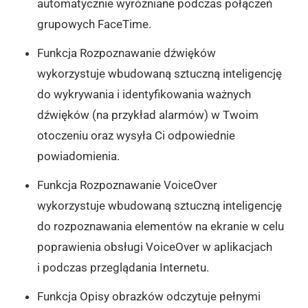
automatycznie wyróżniane podczas połączeń
grupowych FaceTime.
Funkcja Rozpoznawanie dźwięków
wykorzystuje wbudowaną sztuczną inteligencję
do wykrywania i identyfikowania ważnych
dźwięków (na przykład alarmów) w Twoim
otoczeniu oraz wysyła Ci odpowiednie
powiadomienia.
Funkcja Rozpoznawanie VoiceOver
wykorzystuje wbudowaną sztuczną inteligencję
do rozpoznawania elementów na ekranie w celu
poprawienia obsługi VoiceOver w aplikacjach
i podczas przeglądania Internetu.
Funkcja Opisy obrazków odczytuje pełnymi