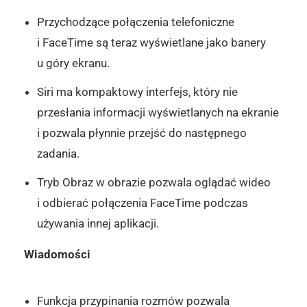
Przychodzące połączenia telefoniczne
i FaceTime są teraz wyświetlane jako banery
u góry ekranu.
Siri ma kompaktowy interfejs, który nie
przesłania informacji wyświetlanych na ekranie
i pozwala płynnie przejść do następnego
zadania.
Tryb Obraz w obrazie pozwala oglądać wideo
i odbierać połączenia FaceTime podczas
używania innej aplikacji.
Wiadomości
Funkcja przypinania rozmów pozwala