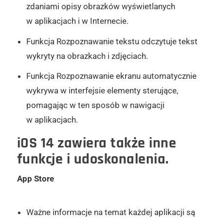
zdaniami opisy obrazków wyświetlanych
w aplikacjach i w Internecie.
Funkcja Rozpoznawanie tekstu odczytuje tekst
wykryty na obrazkach i zdjęciach.
Funkcja Rozpoznawanie ekranu automatycznie
wykrywa w interfejsie elementy sterujące,
pomagając w ten sposób w nawigacji
w aplikacjach.
iOS 14 zawiera także inne
funkcje i udoskonalenia.
App Store
Ważne informacje na temat każdej aplikacji są