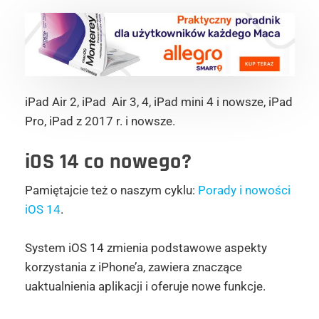
iPad Air 2, iPad Air 3, 4, iPad mini 4 i nowsze, iPad
Pro, iPad z 2017 r. i nowsze.
iOS 14 co nowego?
Pamiętajcie też o naszym cyklu:
Porady i nowości
iOS 14
.
System iOS 14 zmienia podstawowe aspekty
korzystania z iPhone’a, zawiera znaczące
uaktualnienia aplikacji i oferuje nowe funkcje.