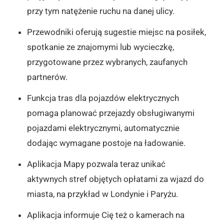
przy tym natężenie ruchu na danej ulicy.
Przewodniki oferują sugestie miejsc na posiłek,
spotkanie ze znajomymi lub wycieczkę,
przygotowane przez wybranych, zaufanych
partnerów.
Funkcja tras dla pojazdów elektrycznych
pomaga planować przejazdy obsługiwanymi
pojazdami elektrycznymi, automatycznie
dodając wymagane postoje na ładowanie.
Aplikacja Mapy pozwala teraz unikać
aktywnych stref objętych opłatami za wjazd do
miasta, na przykład w Londynie i Paryżu.
Aplikacja informuje Cię też o kamerach na