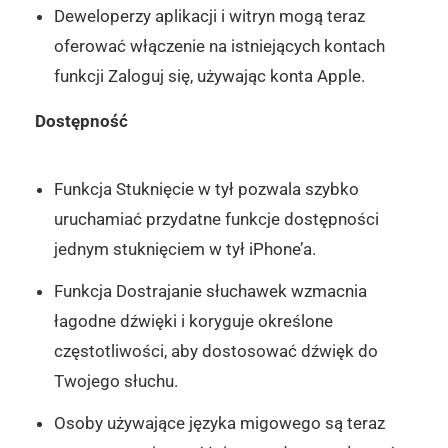
Deweloperzy aplikacji i witryn mogą teraz
oferować włączenie na istniejących kontach
funkcji Zaloguj się, używając konta Apple.
Dostępność
Funkcja Stuknięcie w tył pozwala szybko
uruchamiać przydatne funkcje dostępności
jednym stuknięciem w tył iPhone’a.
Funkcja Dostrajanie słuchawek wzmacnia
łagodne dźwięki i koryguje określone
częstotliwości, aby dostosować dźwięk do
Twojego słuchu.
Osoby używające języka migowego są teraz