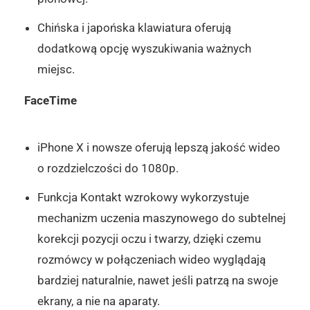
Chińska i japońska klawiatura oferują
dodatkową opcję wyszukiwania ważnych
miejsc.
FaceTime
iPhone X i nowsze oferują lepszą jakość wideo
o rozdzielczości do 1080p.
Funkcja Kontakt wzrokowy wykorzystuje
mechanizm uczenia maszynowego do subtelnej
korekcji pozycji oczu i twarzy, dzięki czemu
rozmówcy w połączeniach wideo wyglądają
bardziej naturalnie, nawet jeśli patrzą na swoje
ekrany, a nie na aparaty.