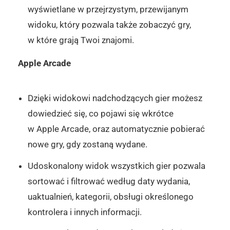
wyświetlane w przejrzystym, przewijanym
widoku, który pozwala także zobaczyć gry,
w które grają Twoi znajomi.
Apple Arcade
Dzięki widokowi nadchodzących gier możesz
dowiedzieć się, co pojawi się wkrótce
w Apple Arcade, oraz automatycznie pobierać
nowe gry, gdy zostaną wydane.
Udoskonalony widok wszystkich gier pozwala
sortować i filtrować według daty wydania,
uaktualnień, kategorii, obsługi określonego
kontrolera i innych informacji.