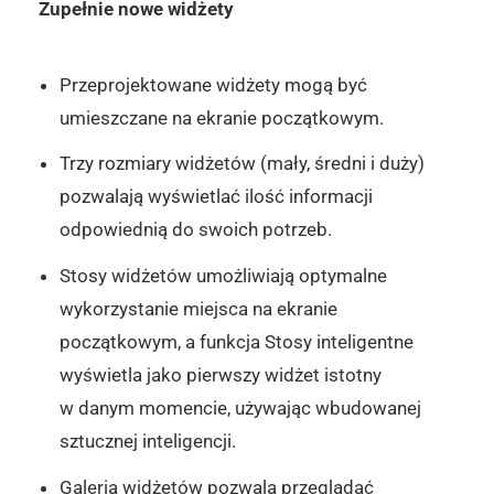
Zupełnie nowe widżety
Przeprojektowane widżety mogą być
umieszczane na ekranie początkowym.
Trzy rozmiary widżetów (mały, średni i duży)
pozwalają wyświetlać ilość informacji
odpowiednią do swoich potrzeb.
Stosy widżetów umożliwiają optymalne
wykorzystanie miejsca na ekranie
początkowym, a funkcja Stosy inteligentne
wyświetla jako pierwszy widżet istotny
w danym momencie, używając wbudowanej
sztucznej inteligencji.
Galeria widżetów pozwala przeglądać