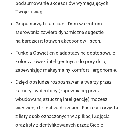
podsumowanie akcesoriów wymagających
Twojej uwagi.
Grupa narzędzi aplikacji Dom w centrum
sterowania zawiera dynamiczne sugestie
najbardziej istotnych akcesoriów i scen.
Funkcja Oświetlenie adaptacyjne dostosowuje
kolor żarówek inteligentnych do pory dnia,
zapewniając maksymalny komfort i ergonomię.
Dzięki obsłudze rozpoznawania twarzy przez
kamery i wideofony (zapewnianej przez
wbudowaną sztuczną inteligencję) możesz
wiedzieć, kto jest za drzwiami. Funkcja korzysta
z listy osób oznaczonych w aplikacji Zdjęcia
oraz listy zidentyfikowanych przez Ciebie