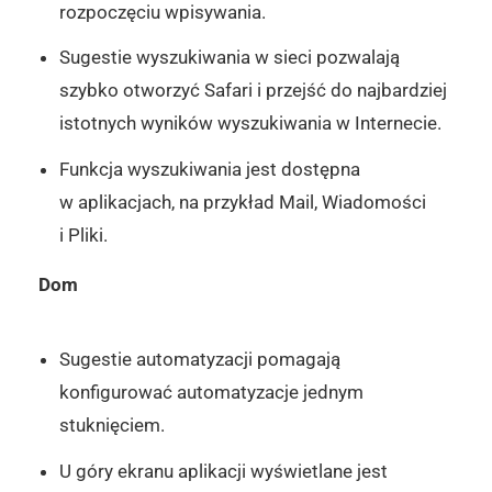
rozpoczęciu wpisywania.
Sugestie wyszukiwania w sieci pozwalają
szybko otworzyć Safari i przejść do najbardziej
istotnych wyników wyszukiwania w Internecie.
Funkcja wyszukiwania jest dostępna
w aplikacjach, na przykład Mail, Wiadomości
i Pliki.
Dom
Sugestie automatyzacji pomagają
konfigurować automatyzacje jednym
stuknięciem.
U góry ekranu aplikacji wyświetlane jest