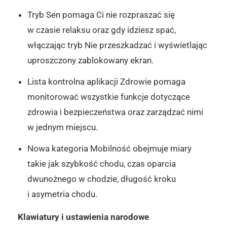
Tryb Sen pomaga Ci nie rozpraszać się
w czasie relaksu oraz gdy idziesz spać,
włączając tryb Nie przeszkadzać i wyświetlając
uproszczony zablokowany ekran.
Lista kontrolna aplikacji Zdrowie pomaga
monitorować wszystkie funkcje dotyczące
zdrowia i bezpieczeństwa oraz zarządzać nimi
w jednym miejscu.
Nowa kategoria Mobilność obejmuje miary
takie jak szybkość chodu, czas oparcia
dwunożnego w chodzie, długość kroku
i asymetria chodu.
Klawiatury i ustawienia narodowe