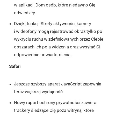
w aplikacji Dom osób, które niedawno Cię
odwiedziły.
Dzięki funkcji Strefy aktywności kamery
i wideofony mogą rejestrować obraz tylko po
wykryciu ruchu w zdefiniowanych przez Ciebie
obszarach ich pola widzenia oraz wysyłać Ci
odpowiednie powiadomienia.
Safari
Jeszcze szybszy aparat JavaScript zapewnia
teraz większą wydajność.
Nowy raport ochrony prywatności zawiera
trackery śledzące Cię poza witryną, które