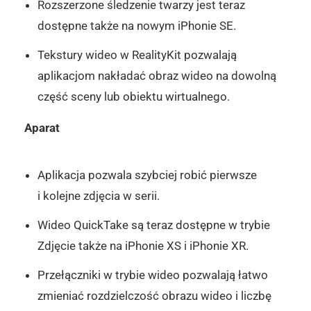
Rozszerzone śledzenie twarzy jest teraz
dostępne także na nowym iPhonie SE.
Tekstury wideo w RealityKit pozwalają
aplikacjom nakładać obraz wideo na dowolną
część sceny lub obiektu wirtualnego.
Aparat
Aplikacja pozwala szybciej robić pierwsze
i kolejne zdjęcia w serii.
Wideo QuickTake są teraz dostępne w trybie
Zdjęcie także na iPhonie XS i iPhonie XR.
Przełączniki w trybie wideo pozwalają łatwo
zmieniać rozdzielczość obrazu wideo i liczbę