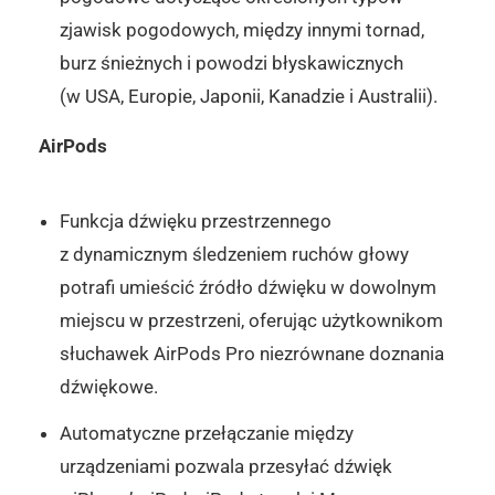
zjawisk pogodowych, między innymi tornad,
burz śnieżnych i powodzi błyskawicznych
(w USA, Europie, Japonii, Kanadzie i Australii).
AirPods
Funkcja dźwięku przestrzennego
z dynamicznym śledzeniem ruchów głowy
potrafi umieścić źródło dźwięku w dowolnym
miejscu w przestrzeni, oferując użytkownikom
słuchawek AirPods Pro niezrównane doznania
dźwiękowe.
Automatyczne przełączanie między
urządzeniami pozwala przesyłać dźwięk