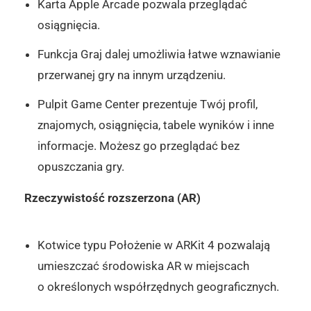
Karta Apple Arcade pozwala przeglądać
osiągnięcia.
Funkcja Graj dalej umożliwia łatwe wznawianie
przerwanej gry na innym urządzeniu.
Pulpit Game Center prezentuje Twój profil,
znajomych, osiągnięcia, tabele wyników i inne
informacje. Możesz go przeglądać bez
opuszczania gry.
Rzeczywistość rozszerzona (AR)
Kotwice typu Położenie w ARKit 4 pozwalają
umieszczać środowiska AR w miejscach
o określonych współrzędnych geograficznych.