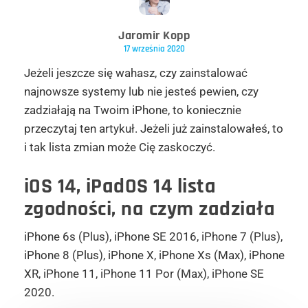
Jaromir Kopp
17 września 2020
Jeżeli jeszcze się wahasz, czy zainstalować
najnowsze systemy lub nie jesteś pewien, czy
zadziałają na Twoim iPhone, to koniecznie
przeczytaj ten artykuł. Jeżeli już zainstalowałeś, to
i tak lista zmian może Cię zaskoczyć.
iOS 14, iPadOS 14 lista
zgodności, na czym zadziała
iPhone 6s (Plus), iPhone SE 2016, iPhone 7 (Plus),
iPhone 8 (Plus), iPhone X, iPhone Xs (Max), iPhone
XR, iPhone 11, iPhone 11 Por (Max), iPhone SE
2020.