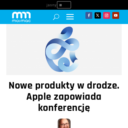
^
Nowe produkty w drodze.
Apple zapowiada
konferencję