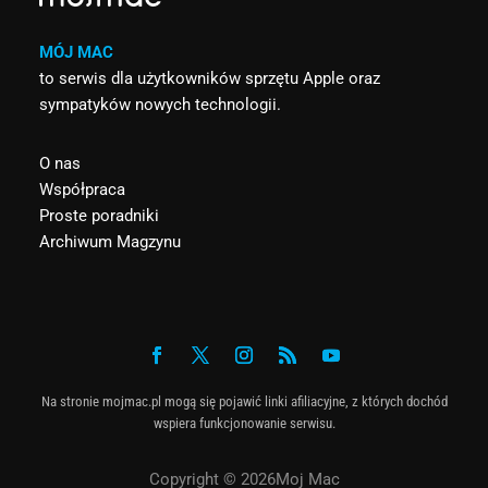
MÓJ MAC
to serwis dla użytkowników sprzętu Apple oraz
sympatyków nowych technologii.
O nas
Współpraca
Proste poradniki
Archiwum Magzynu
Na stronie mojmac.pl mogą się pojawić linki afiliacyjne, z których dochód
wspiera funkcjonowanie serwisu.
Copyright © 2026Moj Mac