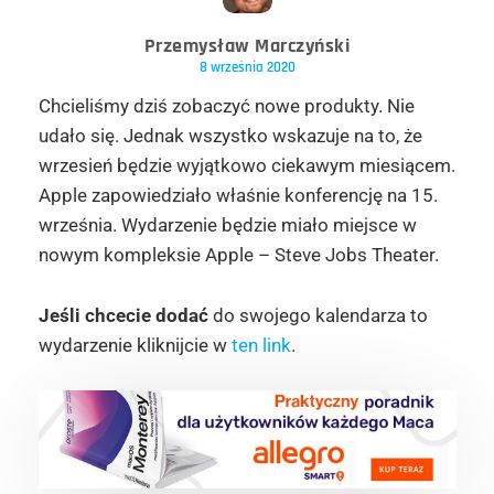
Przemysław Marczyński
8 września 2020
Chcieliśmy dziś zobaczyć nowe produkty. Nie
udało się. Jednak wszystko wskazuje na to, że
wrzesień będzie wyjątkowo ciekawym miesiącem.
Apple zapowiedziało właśnie konferencję na 15.
września. Wydarzenie będzie miało miejsce w
nowym kompleksie Apple – Steve Jobs Theater.
Jeśli chcecie dodać
do swojego kalendarza to
wydarzenie kliknijcie w
ten link
.