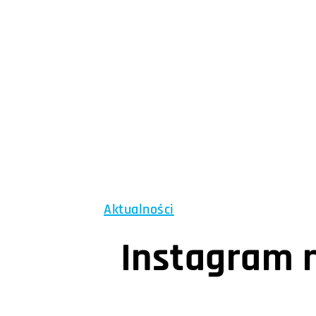
Aktualności
Instagram n