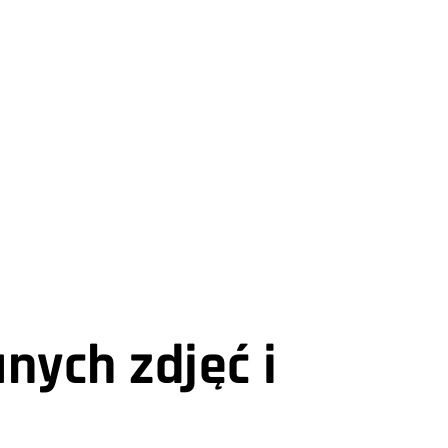
nych zdjęć i