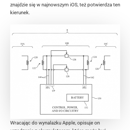
znajdzie się w najnowszym iOS, też potwierdza ten
kierunek.
Wracając do wynalazku Apple, opisuje on