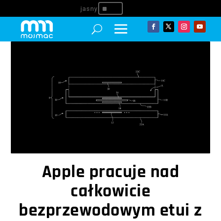
^
Apple pracuje nad
całkowicie
bezprzewodowym etui z