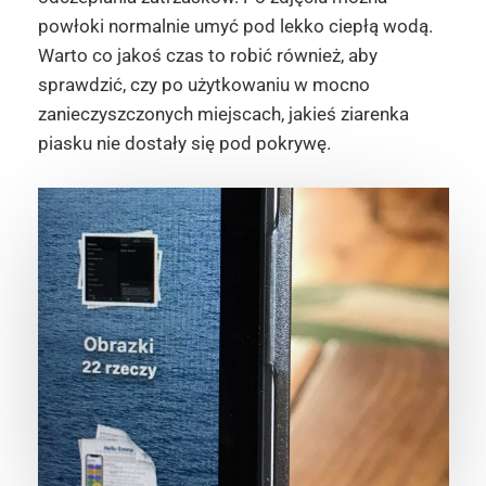
powłoki normalnie umyć pod lekko ciepłą wodą.
Warto co jakoś czas to robić również, aby
sprawdzić, czy po użytkowaniu w mocno
zanieczyszczonych miejscach, jakieś ziarenka
piasku nie dostały się pod pokrywę.