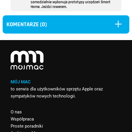
samodzielnie wykonuje prototypy urządzeń Smart
Home. Jeździ rowerem.
L
KOMENTARZE (0)
MÓJ MAC
to serwis dla użytkowników sprzętu Apple oraz
sympatyków nowych technologii.
O nas
Współpraca
Proste poradniki