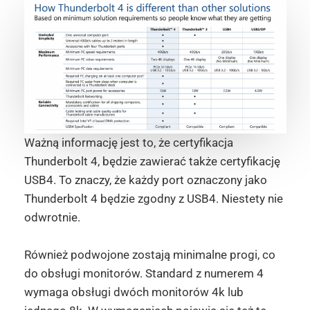
Ważną informację jest to, że certyfikacja
Thunderbolt 4, będzie zawierać także certyfikację
USB4. To znaczy, że każdy port oznaczony jako
Thunderbolt 4 będzie zgodny z USB4. Niestety nie
odwrotnie.
Również podwojone zostają minimalne progi, co
do obsługi monitorów. Standard z numerem 4
wymaga obsługi dwóch monitorów 4k lub