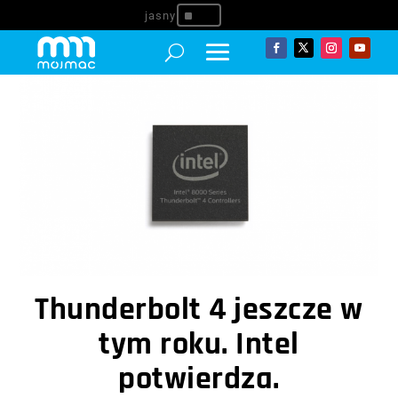
^
Thunderbolt 4 jeszcze w
tym roku. Intel
potwierdza.