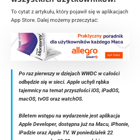
To cytat z artykułu, który pojawił się w aplikacjach
App Store. Dalej możemy przeczytać:
Po raz pierwszy w dziejach WWDC w całości
odbędzie się w sieci. Apple uchyli rąbka
tajemnicy na temat przyszłości iOS, iPadOS,
macOS, tvOS oraz watchOS.
Biletem wstępu na wydarzenie jest aplikacja
Apple Developer, dostępna już na Macu, iPhonie,
iPadzie oraz Apple TV. W poniedziałek 22