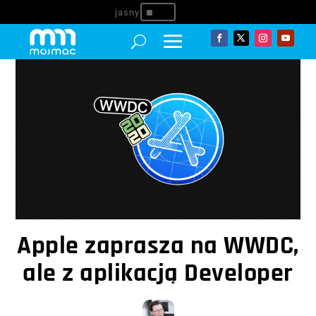
^
Apple zaprasza na WWDC,
ale z aplikacją Developer