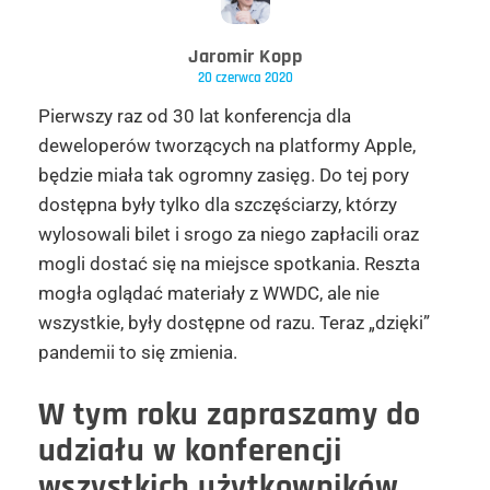
Jaromir Kopp
20 czerwca 2020
Pierwszy raz od 30 lat konferencja dla
deweloperów tworzących na platformy Apple,
będzie miała tak ogromny zasięg. Do tej pory
dostępna były tylko dla szczęściarzy, którzy
wylosowali bilet i srogo za niego zapłacili oraz
mogli dostać się na miejsce spotkania. Reszta
mogła oglądać materiały z WWDC, ale nie
wszystkie, były dostępne od razu. Teraz „dzięki”
pandemii to się zmienia.
W tym roku zapraszamy do
udziału w konferencji
wszystkich użytkowników.