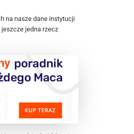
h na nasze dane instytucji
 jeszcze jedna rzecz