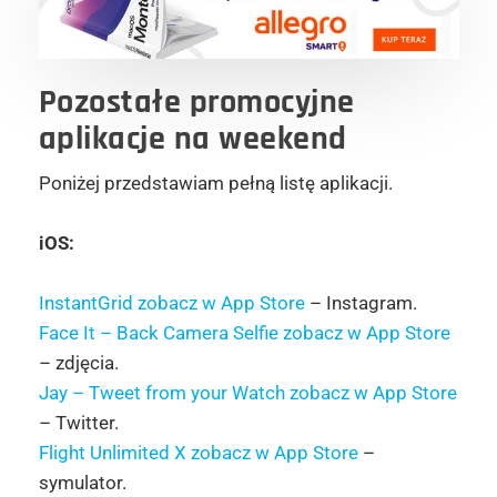
Pozostałe promocyjne
aplikacje na weekend
Poniżej przedstawiam pełną listę aplikacji.
iOS:
InstantGrid zobacz w App Store
– Instagram.
Face It – Back Camera Selfie zobacz w App Store
– zdjęcia.
Jay – Tweet from your Watch zobacz w App Store
– Twitter.
Flight Unlimited X zobacz w App Store
–
symulator.