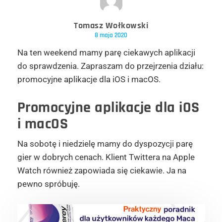
Tomasz Wołkowski
8 maja 2020
Na ten weekend mamy parę ciekawych aplikacji
do sprawdzenia. Zapraszam do przejrzenia działu:
promocyjne aplikacje dla iOS i macOS.
Promocyjne aplikacje dla iOS
i macOS
Na sobotę i niedzielę mamy do dyspozycji parę
gier w dobrych cenach. Klient Twittera na Apple
Watch również zapowiada się ciekawie. Ja na
pewno spróbuję.