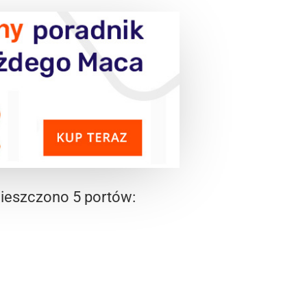
mieszczono 5 portów: