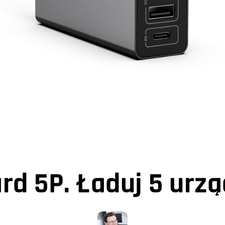
rd 5P. Ładuj 5 urzą