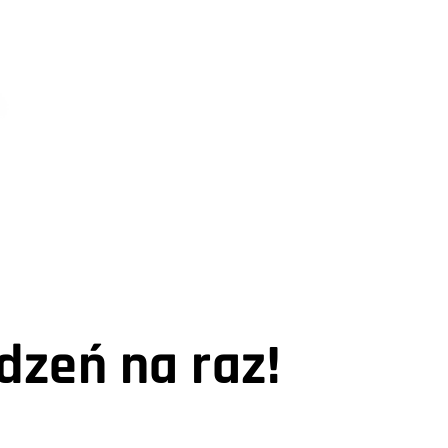
dzeń na raz!