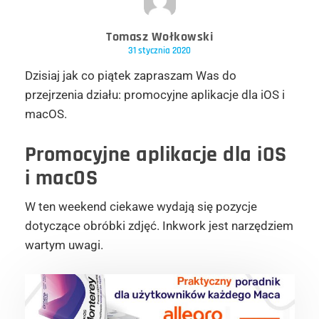
Tomasz Wołkowski
31 stycznia 2020
Dzisiaj jak co piątek zapraszam Was do
przejrzenia działu: promocyjne aplikacje dla iOS i
macOS.
Promocyjne aplikacje dla iOS
i macOS
W ten weekend ciekawe wydają się pozycje
dotyczące obróbki zdjęć. Inkwork jest narzędziem
wartym uwagi.