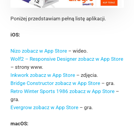
Poniżej przedstawiam pełną listę aplikacji.
iOS:
Nizo zobacz w App Store
– wideo.
Wolf2 – Responsive Designer zobacz w App Store
– strony www.
Inkwork zobacz w App Store
– zdjęcia.
Bridge Constructor zobacz w App Store
– gra.
Retro Winter Sports 1986 zobacz w App Store
–
gra.
Evergrow zobacz w App Store
– gra.
macOS: