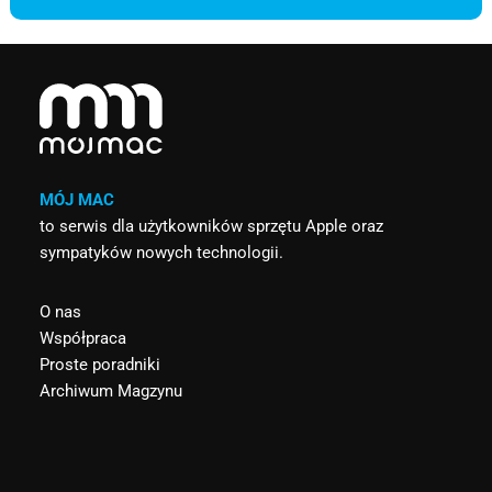
MÓJ MAC
to serwis dla użytkowników sprzętu Apple oraz
sympatyków nowych technologii.
O nas
Współpraca
Proste poradniki
Archiwum Magzynu