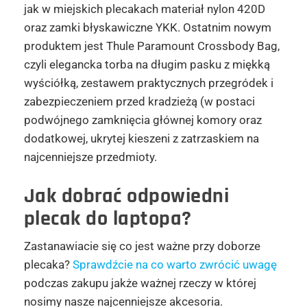
jak w miejskich plecakach materiał nylon 420D
oraz zamki błyskawiczne YKK. Ostatnim nowym
produktem jest Thule Paramount Crossbody Bag,
czyli elegancka torba na długim pasku z miękką
wyściółką, zestawem praktycznych przegródek i
zabezpieczeniem przed kradzieżą (w postaci
podwójnego zamknięcia głównej komory oraz
dodatkowej, ukrytej kieszeni z zatrzaskiem na
najcenniejsze przedmioty.
Jak dobrać odpowiedni
plecak do laptopa?
Zastanawiacie się co jest ważne przy doborze
plecaka?
Sprawdźcie na co warto zwrócić uwagę
podczas zakupu jakże ważnej rzeczy w której
nosimy nasze najcenniejsze akcesoria.