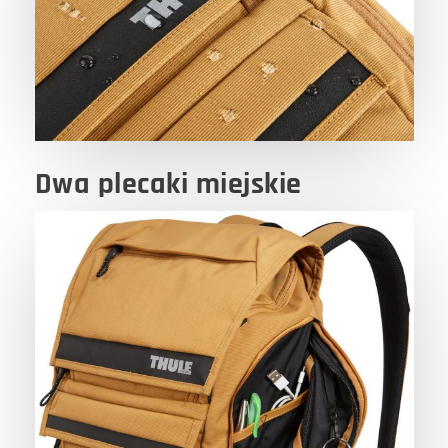
Dwa plecaki miejskie