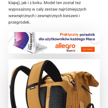
klapę), jak i z boku. Model ten został też
wyposażony w cały zestaw najróżniejszych
wewnętrznych i zewnętrznych kieszeni i
przegródek.