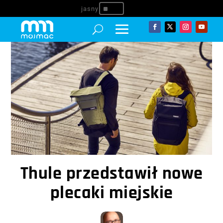
^
Thule przedstawił nowe
plecaki miejskie