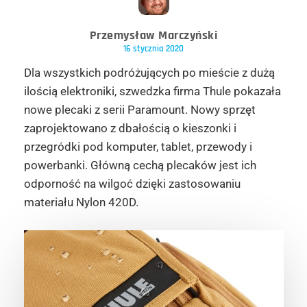
Przemysław Marczyński
16 stycznia 2020
Dla wszystkich podróżujących po mieście z dużą
ilością elektroniki, szwedzka firma Thule pokazała
nowe plecaki z serii Paramount. Nowy sprzęt
zaprojektowano z dbałością o kieszonki i
przegródki pod komputer, tablet, przewody i
powerbanki. Główną cechą plecaków jest ich
odporność na wilgoć dzięki zastosowaniu
materiału Nylon 420D.