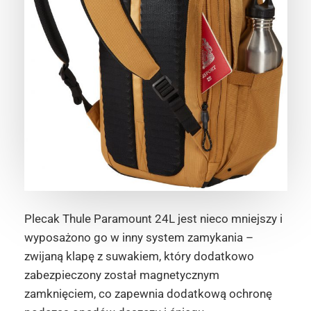
Plecak Thule Paramount 24L jest nieco mniejszy i
wyposażono go w inny system zamykania –
zwijaną klapę z suwakiem, który dodatkowo
zabezpieczony został magnetycznym
zamknięciem, co zapewnia dodatkową ochronę