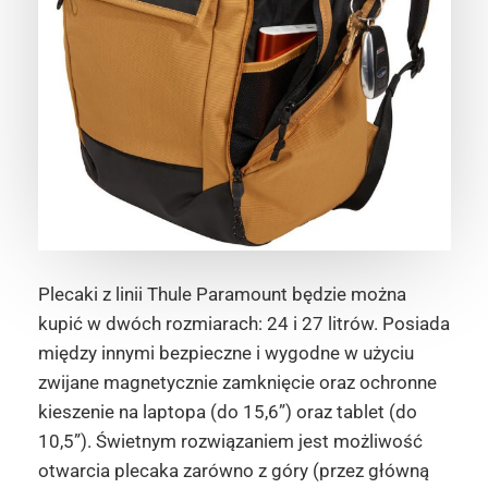
Plecaki z linii Thule Paramount będzie można
kupić w dwóch rozmiarach: 24 i 27 litrów. Posiada
między innymi bezpieczne i wygodne w użyciu
zwijane magnetycznie zamknięcie oraz ochronne
kieszenie na laptopa (do 15,6”) oraz tablet (do
10,5”). Świetnym rozwiązaniem jest możliwość
otwarcia plecaka zarówno z góry (przez główną