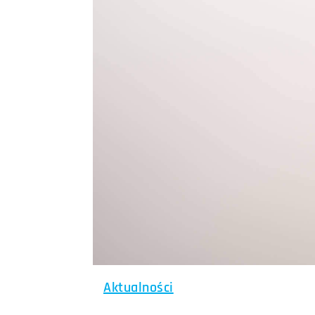
Aktualności