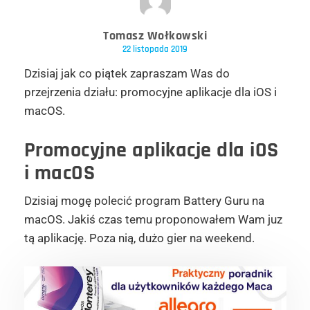
Tomasz Wołkowski
22 listopada 2019
Dzisiaj jak co piątek zapraszam Was do
przejrzenia działu: promocyjne aplikacje dla iOS i
macOS.
Promocyjne aplikacje dla iOS
i macOS
Dzisiaj mogę polecić program Battery Guru na
macOS. Jakiś czas temu proponowałem Wam juz
tą aplikację. Poza nią, dużo gier na weekend.