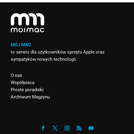
MÓJ MAC
to serwis dla użytkowników sprzętu Apple oraz
sympatyków nowych technologii.
O nas
Współpraca
Proste poradniki
Archiwum Magzynu