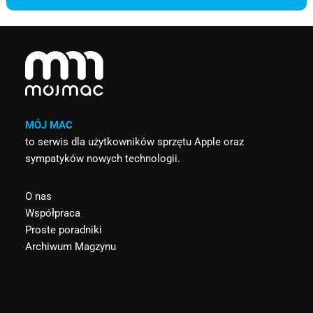
MÓJ MAC
to serwis dla użytkowników sprzętu Apple oraz
sympatyków nowych technologii.
O nas
Współpraca
Proste poradniki
Archiwum Magzynu