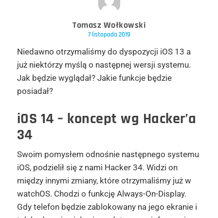
Tomasz Wołkowski
7 listopada 2019
Niedawno otrzymaliśmy do dyspozycji iOS 13 a
już niektórzy myślą o następnej wersji systemu.
Jak będzie wyglądał? Jakie funkcje będzie
posiadał?
iOS 14 – koncept wg Hacker’a
34
Swoim pomysłem odnośnie następnego systemu
iOS, podzielił się z nami Hacker 34. Widzi on
między innymi zmiany, które otrzymaliśmy już w
watchOS. Chodzi o funkcję Always-On-Display.
Gdy telefon będzie zablokowany na jego ekranie i