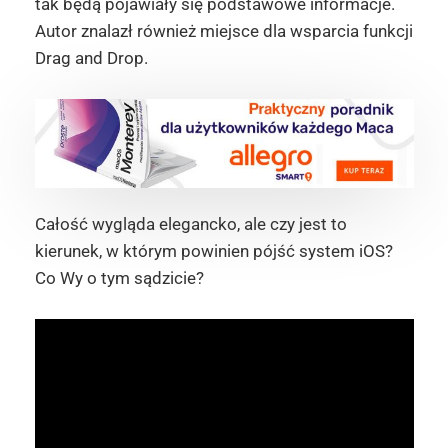
tak będą pojawiały się podstawowe informacje.
Autor znalazł również miejsce dla wsparcia funkcji
Drag and Drop.
Całość wygląda elegancko, ale czy jest to
kierunek, w którym powinien pójść system iOS?
Co Wy o tym sądzicie?