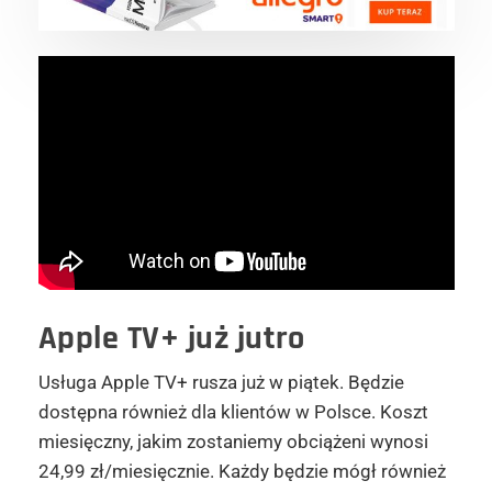
Apple TV+ już jutro
Usługa Apple TV+ rusza już w piątek. Będzie
dostępna również dla klientów w Polsce. Koszt
miesięczny, jakim zostaniemy obciążeni wynosi
24,99 zł/miesięcznie. Każdy będzie mógł również