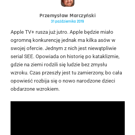
Przemysław Marczyński
31 października 2019
Apple TV+ rusza już jutro. Apple będzie miało
ogromną konkurencję jednak ma kilka asów w
swojej ofercie. Jednym z nich jest niewątpliwie
serial SEE. Opowiada on historię po kataklizmie,
gdzie na ziemi rodzili się ludzie bez zmysłu
wzroku. Czas przeszły jest tu zamierzony, bo cała
opowieść rozbija się o nowo narodzone dzieci
obdarzone wzrokiem.