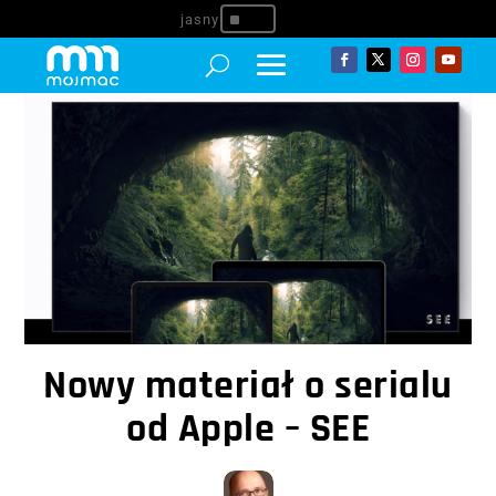
^
Nowy materiał o serialu
od Apple – SEE