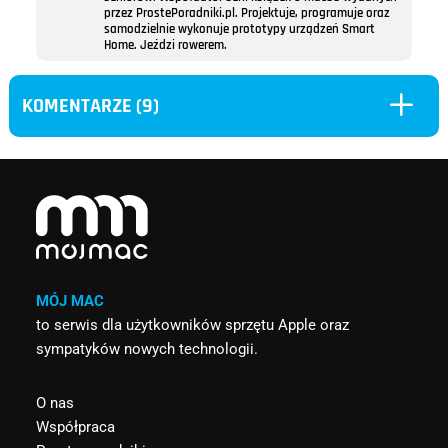
przez ProstePoradniki.pl. Projektuje, programuje oraz
samodzielnie wykonuje prototypy urządzeń Smart
Home. Jeździ rowerem.
L
KOMENTARZE (9)
MÓJ MAC
to serwis dla użytkowników sprzętu Apple oraz
sympatyków nowych technologii.
O nas
Współpraca