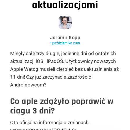
aktualizacjami
Jaromir Kopp
1 października 2019
Minęły całe trzy długie, jesienne dni od ostatnich
aktualizacji iOS i iPadOS. Użytkownicy nowszych
Apple Watcg musieli cierpieć bez uaktualnienia aż
11 dni! Czy już zaczynacie zazdrościć
Androidowcom?
Co aple zdążyło poprawić w
ciągu 3 dni?
Oto oficjalna informacja o zmianach