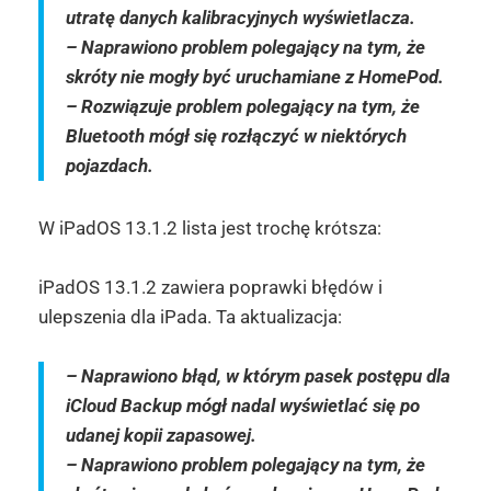
utratę danych kalibracyjnych wyświetlacza.
– Naprawiono problem polegający na tym, że
skróty nie mogły być uruchamiane z HomePod.
– Rozwiązuje problem polegający na tym, że
Bluetooth mógł się rozłączyć w niektórych
pojazdach.
W iPadOS 13.1.2 lista jest trochę krótsza:
iPadOS 13.1.2 zawiera poprawki błędów i
ulepszenia dla iPada. Ta aktualizacja:
– Naprawiono błąd, w którym pasek postępu dla
iCloud Backup mógł nadal wyświetlać się po
udanej kopii zapasowej.
– Naprawiono problem polegający na tym, że