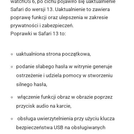
watchOS 6, po cichu pojawiło się uaktualnienie
Safari do wersji 13. Uaktualnienie to zawiera
poprawę funkcji oraz ulepszenia w zakresie
prywatności i zabezpieczeń.
Poprawki w Safari 13 to:
uaktualniona strona początkowa,
podanie słabego hasła w witrynie generuje
ostrzeżenie i udziela pomocy w stworzeniu
silnego hasła,
włączenie funkcji obraz w obrazie poprzez
przycisk audio na karcie,
obsługa uwierzytelnienia przy użyciu klucza
bezpieczeństwa USB na obsługiwanych