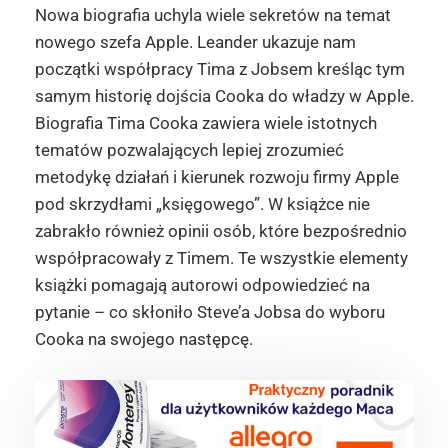
Nowa biografia uchyla wiele sekretów na temat
nowego szefa Apple. Leander ukazuje nam
początki współpracy Tima z Jobsem kreśląc tym
samym historię dojścia Cooka do władzy w Apple.
Biografia Tima Cooka zawiera wiele istotnych
tematów pozwalających lepiej zrozumieć
metodykę działań i kierunek rozwoju firmy Apple
pod skrzydłami „księgowego”. W książce nie
zabrakło również opinii osób, które bezpośrednio
współpracowały z Timem. Te wszystkie elementy
książki pomagają autorowi odpowiedzieć na
pytanie – co skłoniło Steve’a Jobsa do wyboru
Cooka na swojego następcę.