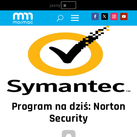
^
Program na dziś: Norton
Security