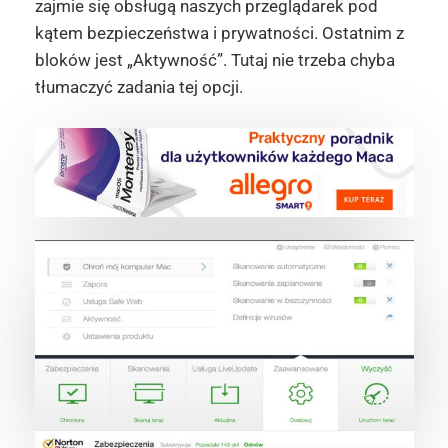
zajmie się obsługą naszych przeglądarek pod
kątem bezpieczeństwa i prywatności. Ostatnim z
bloków jest „Aktywność”. Tutaj nie trzeba chyba
tłumaczyć zadania tej opcji.