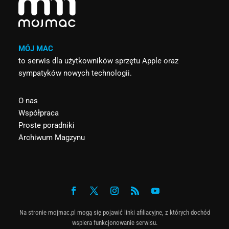
MÓJ MAC
to serwis dla użytkowników sprzętu Apple oraz
sympatyków nowych technologii.
O nas
Współpraca
Proste poradniki
Archiwum Magzynu
Na stronie mojmac.pl mogą się pojawić linki afiliacyjne, z których dochód
wspiera funkcjonowanie serwisu.