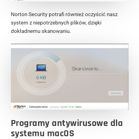
Norton Security potrafi również oczyścić nasz
system z niepotrzebnych plików, dzięki
dokładnemu skanowaniu.
Programy antywirusowe dla
systemu macOS