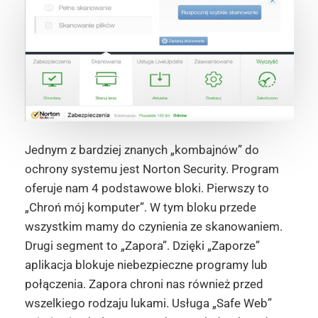
Jednym z bardziej znanych „kombajnów” do
ochrony systemu jest Norton Security. Program
oferuje nam 4 podstawowe bloki. Pierwszy to
„Chroń mój komputer”. W tym bloku przede
wszystkim mamy do czynienia ze skanowaniem.
Drugi segment to „Zapora”. Dzięki „Zaporze”
aplikacja blokuje niebezpieczne programy lub
połączenia. Zapora chroni nas również przed
wszelkiego rodzaju lukami. Usługa „Safe Web”