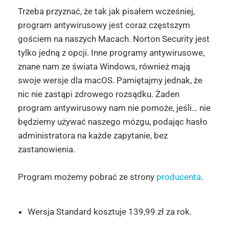
Trzeba przyznać, że tak jak pisałem wcześniej,
program antywirusowy jest coraz częstszym
gościem na naszych Macach. Norton Security jest
tylko jedną z opcji. Inne programy antywirusowe,
znane nam ze świata Windows, również mają
swoje wersje dla macOS. Pamiętajmy jednak, że
nic nie zastąpi zdrowego rozsądku. Żaden
program antywirusowy nam nie pomoże, jeśli… nie
będziemy używać naszego mózgu, podając hasło
administratora na każde zapytanie, bez
zastanowienia.
Program możemy pobrać ze strony
producenta
.
Wersja Standard kosztuje 139,99 zł za rok.