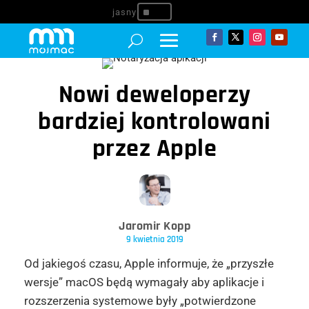
^
Nowi deweloperzy
bardziej kontrolowani
przez Apple
Jaromir Kopp
9 kwietnia 2019
Od jakiegoś czasu, Apple informuje, że „przyszłe
wersje” macOS będą wymagały aby aplikacje i
rozszerzenia systemowe były „potwierdzone