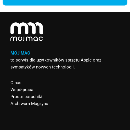
MÓJ MAC
to serwis dla użytkowników sprzętu Apple oraz
sympatyków nowych technologii.
O nas
Współpraca
Proste poradniki
Archiwum Magzynu