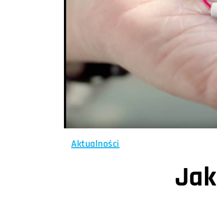
Aktualności
Jak