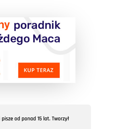
 pisze od ponad 15 lat. Tworzył